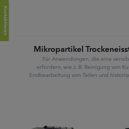
Kontaktieren
Mikropartikel Trockeneiss
Für Anwendungen, die eine sensib
erfordern, wie z. B. Reinigung von Ku
Endbearbeitung von Teilen und historis