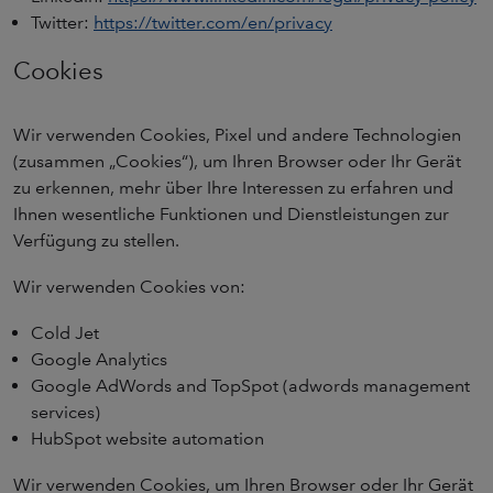
Twitter:
https://twitter.com/en/privacy
Cookies
Wir verwenden Cookies, Pixel und andere Technologien
(zusammen „Cookies“), um Ihren Browser oder Ihr Gerät
zu erkennen, mehr über Ihre Interessen zu erfahren und
Ihnen wesentliche Funktionen und Dienstleistungen zur
Verfügung zu stellen.
Wir verwenden Cookies von:
Cold Jet
Google Analytics
Google AdWords and TopSpot (adwords management
services)
HubSpot website automation
Wir verwenden Cookies, um Ihren Browser oder Ihr Gerät