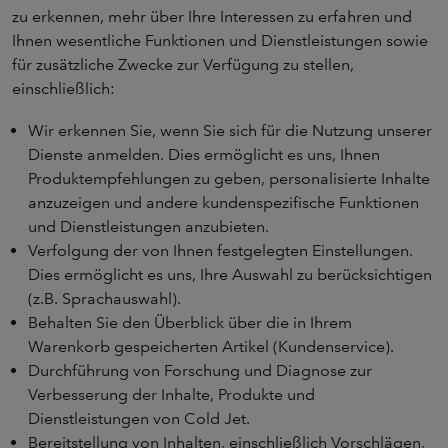
zu erkennen, mehr über Ihre Interessen zu erfahren und
Ihnen wesentliche Funktionen und Dienstleistungen sowie
für zusätzliche Zwecke zur Verfügung zu stellen,
einschließlich:
Wir erkennen Sie, wenn Sie sich für die Nutzung unserer
Dienste anmelden. Dies ermöglicht es uns, Ihnen
Produktempfehlungen zu geben, personalisierte Inhalte
anzuzeigen und andere kundenspezifische Funktionen
und Dienstleistungen anzubieten.
Verfolgung der von Ihnen festgelegten Einstellungen.
Dies ermöglicht es uns, Ihre Auswahl zu berücksichtigen
(z.B. Sprachauswahl).
Behalten Sie den Überblick über die in Ihrem
Warenkorb gespeicherten Artikel (Kundenservice).
Durchführung von Forschung und Diagnose zur
Verbesserung der Inhalte, Produkte und
Dienstleistungen von Cold Jet.
Bereitstellung von Inhalten, einschließlich Vorschlägen,