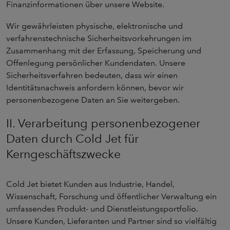
Finanzinformationen über unsere Website.
Wir gewährleisten physische, elektronische und
verfahrenstechnische Sicherheitsvorkehrungen im
Zusammenhang mit der Erfassung, Speicherung und
Offenlegung persönlicher Kundendaten. Unsere
Sicherheitsverfahren bedeuten, dass wir einen
Identitätsnachweis anfordern können, bevor wir
personenbezogene Daten an Sie weitergeben.
II. Verarbeitung personenbezogener
Daten durch Cold Jet für
Kerngeschäftszwecke
Cold Jet bietet Kunden aus Industrie, Handel,
Wissenschaft, Forschung und öffentlicher Verwaltung ein
umfassendes Produkt- und Dienstleistungsportfolio.
Unsere Kunden, Lieferanten und Partner sind so vielfältig