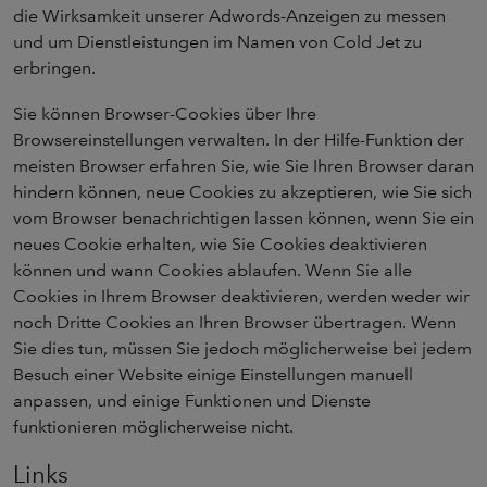
die Wirksamkeit unserer Adwords-Anzeigen zu messen
und um Dienstleistungen im Namen von Cold Jet zu
erbringen.
Sie können Browser-Cookies über Ihre
Browsereinstellungen verwalten. In der Hilfe-Funktion der
meisten Browser erfahren Sie, wie Sie Ihren Browser daran
hindern können, neue Cookies zu akzeptieren, wie Sie sich
vom Browser benachrichtigen lassen können, wenn Sie ein
neues Cookie erhalten, wie Sie Cookies deaktivieren
können und wann Cookies ablaufen. Wenn Sie alle
Cookies in Ihrem Browser deaktivieren, werden weder wir
noch Dritte Cookies an Ihren Browser übertragen. Wenn
Sie dies tun, müssen Sie jedoch möglicherweise bei jedem
Besuch einer Website einige Einstellungen manuell
anpassen, und einige Funktionen und Dienste
funktionieren möglicherweise nicht.
Links