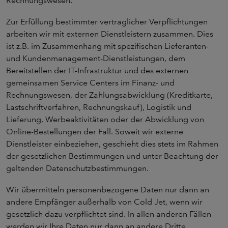
Rechnungswesen.
Zur Erfüllung bestimmter vertraglicher Verpflichtungen
arbeiten wir mit externen Dienstleistern zusammen. Dies
ist z.B. im Zusammenhang mit spezifischen Lieferanten-
und Kundenmanagement-Dienstleistungen, dem
Bereitstellen der IT-Infrastruktur und des externen
gemeinsamen Service Centers im Finanz- und
Rechnungswesen, der Zahlungsabwicklung (Kreditkarte,
Lastschriftverfahren, Rechnungskauf), Logistik und
Lieferung, Werbeaktivitäten oder der Abwicklung von
Online-Bestellungen der Fall. Soweit wir externe
Dienstleister einbeziehen, geschieht dies stets im Rahmen
der gesetzlichen Bestimmungen und unter Beachtung der
geltenden Datenschutzbestimmungen.
Wir übermitteln personenbezogene Daten nur dann an
andere Empfänger außerhalb von Cold Jet, wenn wir
gesetzlich dazu verpflichtet sind. In allen anderen Fällen
werden wir Ihre Daten nur dann an andere Dritte