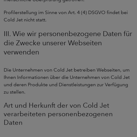
Profilerstellung im Sinne von Art. 4 (4) DSGVO findet bei
Cold Jet nicht statt.
III. Wie wir personenbezogene Daten für
die Zwecke unserer Webseiten
verwenden
Die Unternehmen von Cold Jet betreiben Webseiten, um
Ihnen Informationen über die Unternehmen von Cold Jet
und deren Produkte und Dienstleistungen zur Verfügung
zu stellen.
Art und Herkunft der von Cold Jet
verarbeiteten personenbezogenen
Daten