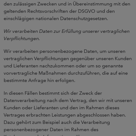
den zulässigen Zwecken und in Übereinstimmung mit den
geltenden Rechtsvorschriften der DSGVO und den
einschlägigen nationalen Datenschutzgesetzen.
Wir verarbeiten Daten zur Erfüllung unserer vertraglichen
Verpflichtungen.
Wir verarbeiten personenbezogene Daten, um unseren
vertraglichen Verpflichtungen gegenüber unseren Kunden
und Lieferanten nachzukommen oder um so genannte
vorvertragliche Maßnahmen durchzuführen, die auf eine
bestimmte Anfrage hin erfolgen.
In diesen Fällen bestimmt sich der Zweck der
Datenverarbeitung nach dem Vertrag, den wir mit unseren
Kunden oder Lieferanten und den im Rahmen dieses
Vertrages erbrachten Leistungen abgeschlossen haben.
Dazu gehört zum Beispiel auch die Verarbeitung
personenbezogener Daten im Rahmen des