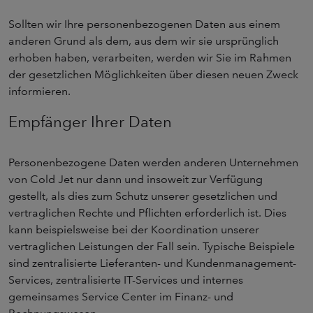
Sollten wir Ihre personenbezogenen Daten aus einem
anderen Grund als dem, aus dem wir sie ursprünglich
erhoben haben, verarbeiten, werden wir Sie im Rahmen
der gesetzlichen Möglichkeiten über diesen neuen Zweck
informieren.
Empfänger Ihrer Daten
Personenbezogene Daten werden anderen Unternehmen
von Cold Jet nur dann und insoweit zur Verfügung
gestellt, als dies zum Schutz unserer gesetzlichen und
vertraglichen Rechte und Pflichten erforderlich ist. Dies
kann beispielsweise bei der Koordination unserer
vertraglichen Leistungen der Fall sein. Typische Beispiele
sind zentralisierte Lieferanten- und Kundenmanagement-
Services, zentralisierte IT-Services und internes
gemeinsames Service Center im Finanz- und