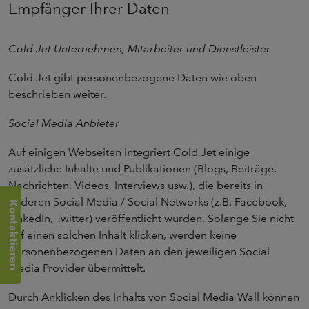
Empfänger Ihrer Daten
Cold Jet Unternehmen, Mitarbeiter und Dienstleister
Cold Jet gibt personenbezogene Daten wie oben
beschrieben weiter.
Social Media Anbieter
Auf einigen Webseiten integriert Cold Jet einige
zusätzliche Inhalte und Publikationen (Blogs, Beiträge,
Nachrichten, Videos, Interviews usw.), die bereits in
anderen Social Media / Social Networks (z.B. Facebook,
Kontaktieren
LinkedIn, Twitter) veröffentlicht wurden. Solange Sie nicht
auf einen solchen Inhalt klicken, werden keine
personenbezogenen Daten an den jeweiligen Social
Media Provider übermittelt.
Durch Anklicken des Inhalts von Social Media Wall können