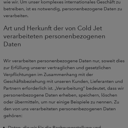
wie wir. Um unser komplexes internationales Geschäft zu
betreiben, ist es notwendig, personenbezogene Daten zu
verarbeiten.
Art und Herkunft der von Cold Jet
verarbeiteten personenbezogenen
Daten
Wir verarbeiten personenbezogene Daten nur, soweit dies
zur Erfüllung unserer vertraglichen und gesetzlichen
Verpflichtungen im Zusammenhang mit der
Geschäftsbeziehung mit unseren Kunden, Lieferanten und
Partnern erforderlich ist. „Verarbeitung“ bedeutet, dass wir
personenbezogene Daten erheben, speichern, löschen
oder übermitteln, um nur einige Beispiele zu nennen. Zu
den von uns verarbeiteten personenbezogenen Daten
gehören:
Daten, die wir für die Rechnungsstellung und