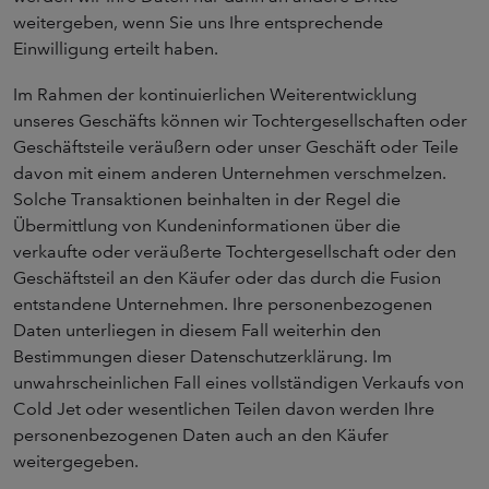
weitergeben, wenn Sie uns Ihre entsprechende
Einwilligung erteilt haben.
Im Rahmen der kontinuierlichen Weiterentwicklung
unseres Geschäfts können wir Tochtergesellschaften oder
Geschäftsteile veräußern oder unser Geschäft oder Teile
davon mit einem anderen Unternehmen verschmelzen.
Solche Transaktionen beinhalten in der Regel die
Übermittlung von Kundeninformationen über die
verkaufte oder veräußerte Tochtergesellschaft oder den
Geschäftsteil an den Käufer oder das durch die Fusion
entstandene Unternehmen. Ihre personenbezogenen
Daten unterliegen in diesem Fall weiterhin den
Bestimmungen dieser Datenschutzerklärung. Im
unwahrscheinlichen Fall eines vollständigen Verkaufs von
Cold Jet oder wesentlichen Teilen davon werden Ihre
personenbezogenen Daten auch an den Käufer
weitergegeben.