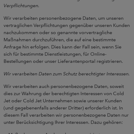
Verpflichtungen.
Wir verarbeiten personenbezogene Daten, um unseren
vertraglichen Verpflichtungen gegenüber unseren Kunden
nachzukommen oder so genannte vorvertragliche
Maßnahmen durchzuführen, die auf eine bestimmte
Anfrage hin erfolgen. Dies kann der Fall sein, wenn Sie
sich für bestimmte Dienstleistungen, für Online-
Bestellungen oder unser Lieferantenportal registrieren.
Wir verarbeiten Daten zum Schutz berechtigter Interessen.
Wir verarbeiten auch personenbezogene Daten, soweit
dies zur Wahrung der berechtigten Interessen von Cold
Jet oder Cold Jet Unternehmen sowie unserer Kunden
(und gegebenenfalls anderer Dritter) erforderlich ist. In
diesem Fall verarbeiten wir personenbezogene Daten nur
unter Berücksichtigung Ihrer Interessen. Dazu gehören: