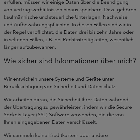
erfüllen, müssen wir einige Daten über die Beendigung
von Vertragsverhältnissen hinaus speichern. Dazu gehören
kaufmännische und steuerliche Unterlagen, Nachweise
und Aufbewahrungspflichten. In diesen Fällen sind wir in
der Regel verpflichtet, die Daten drei bis zehn Jahre oder
in seltenen Fällen, z.B. bei Rechtsstreitigkeiten, wesentlich
länger aufzubewahren.
Wie sicher sind Informationen über mich?
Wir entwickeln unsere Systeme und Geräte unter
Berücksichtigung von Sicherheit und Datenschutz.
Wir arbeiten daran, die Sicherheit Ihrer Daten während
der Übertragung zu gewährleisten, indem wir die Secure
Sockets Layer (SSL)-Software verwenden, die die von
Ihnen eingegebenen Daten verschlüsselt.
Wir sammeln keine Kreditkarten- oder andere