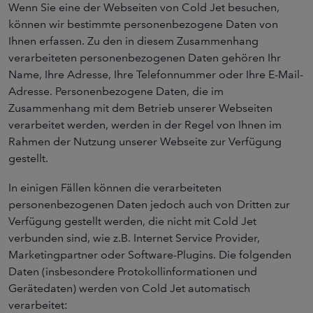
Wenn Sie eine der Webseiten von Cold Jet besuchen,
können wir bestimmte personenbezogene Daten von
Ihnen erfassen. Zu den in diesem Zusammenhang
verarbeiteten personenbezogenen Daten gehören Ihr
Name, Ihre Adresse, Ihre Telefonnummer oder Ihre E-Mail-
Adresse. Personenbezogene Daten, die im
Zusammenhang mit dem Betrieb unserer Webseiten
verarbeitet werden, werden in der Regel von Ihnen im
Rahmen der Nutzung unserer Webseite zur Verfügung
gestellt.
In einigen Fällen können die verarbeiteten
personenbezogenen Daten jedoch auch von Dritten zur
Verfügung gestellt werden, die nicht mit Cold Jet
verbunden sind, wie z.B. Internet Service Provider,
Marketingpartner oder Software-Plugins. Die folgenden
Daten (insbesondere Protokollinformationen und
Gerätedaten) werden von Cold Jet automatisch
verarbeitet: