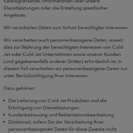
Katalogversands, Informationen über unsere
Dienstleistungen oder die Erstellung spezifischer
Angebote.
Wir verarbeiten Daten zum Schutz berechtigter Interessen.
Wir verarbeiten auch personenbezogene Daten, soweit
dies zur Wahrung der berechtigten Interessen von Cold
Jet oder Cold Jet Unternehmen sowie unserer Kunden
(und gegebenenfalls anderer Dritter) erforderlich ist. In
diesem Fall verarbeiten wir personenbezogene Daten nur
unter Berücksichtigung Ihrer Interessen.
Dazu gehören:
Die Lieferung von Cold Jet Produkten und die
Erbringung von Dienstleistungen
Kundenbetreuung und Reklamationsbearbeitung
Direktmail, sofern Sie der Verarbeitung Ihrer
personenbezogenen Daten für diese Zwecke nicht