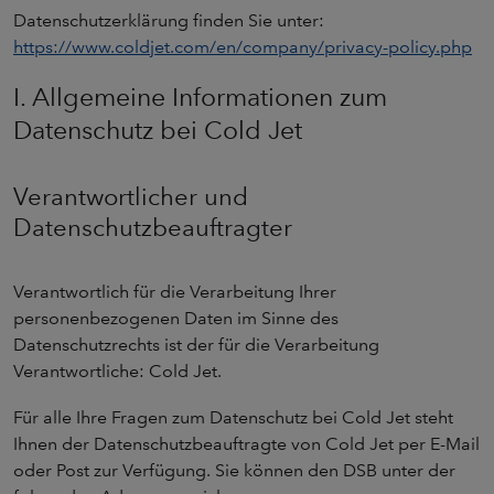
Datenschutzerklärung finden Sie unter:
https://www.coldjet.com/en/company/privacy-policy.php
I. Allgemeine Informationen zum
Datenschutz bei Cold Jet
Verantwortlicher und
Datenschutzbeauftragter
Verantwortlich für die Verarbeitung Ihrer
personenbezogenen Daten im Sinne des
Datenschutzrechts ist der für die Verarbeitung
Verantwortliche: Cold Jet.
Für alle Ihre Fragen zum Datenschutz bei Cold Jet steht
Ihnen der Datenschutzbeauftragte von Cold Jet per E-Mail
oder Post zur Verfügung. Sie können den DSB unter der