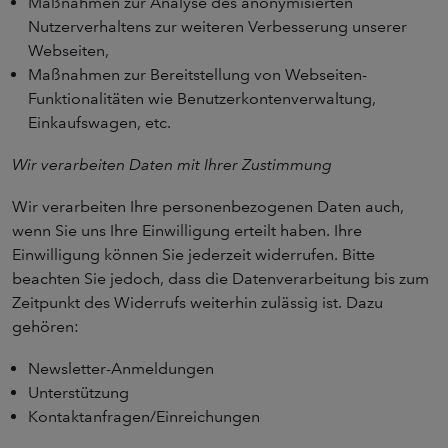
Maßnahmen zur Analyse des anonymisierten
Nutzerverhaltens zur weiteren Verbesserung unserer
Webseiten,
Maßnahmen zur Bereitstellung von Webseiten-
Funktionalitäten wie Benutzerkontenverwaltung,
Einkaufswagen, etc.
Wir verarbeiten Daten mit Ihrer Zustimmung
Wir verarbeiten Ihre personenbezogenen Daten auch,
wenn Sie uns Ihre Einwilligung erteilt haben. Ihre
Einwilligung können Sie jederzeit widerrufen. Bitte
beachten Sie jedoch, dass die Datenverarbeitung bis zum
Zeitpunkt des Widerrufs weiterhin zulässig ist. Dazu
gehören:
Newsletter-Anmeldungen
Unterstützung
Kontaktanfragen/Einreichungen