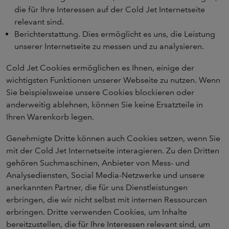
die für Ihre Interessen auf der Cold Jet Internetseite
relevant sind.
Berichterstattung. Dies ermöglicht es uns, die Leistung
unserer Internetseite zu messen und zu analysieren.
Cold Jet Cookies ermöglichen es Ihnen, einige der
wichtigsten Funktionen unserer Webseite zu nutzen. Wenn
Sie beispielsweise unsere Cookies blockieren oder
anderweitig ablehnen, können Sie keine Ersatzteile in
Ihren Warenkorb legen.
Genehmigte Dritte können auch Cookies setzen, wenn Sie
mit der Cold Jet Internetseite interagieren. Zu den Dritten
gehören Suchmaschinen, Anbieter von Mess- und
Analysediensten, Social Media-Netzwerke und unsere
anerkannten Partner, die für uns Dienstleistungen
erbringen, die wir nicht selbst mit internen Ressourcen
erbringen. Dritte verwenden Cookies, um Inhalte
bereitzustellen, die für Ihre Interessen relevant sind, um