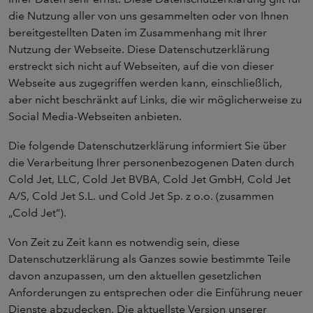
die Nutzung aller von uns gesammelten oder von Ihnen
bereitgestellten Daten im Zusammenhang mit Ihrer
Nutzung der Webseite. Diese Datenschutzerklärung
erstreckt sich nicht auf Webseiten, auf die von dieser
Webseite aus zugegriffen werden kann, einschließlich,
aber nicht beschränkt auf Links, die wir möglicherweise zu
Social Media-Webseiten anbieten.
Die folgende Datenschutzerklärung informiert Sie über
die Verarbeitung Ihrer personenbezogenen Daten durch
Cold Jet, LLC, Cold Jet BVBA, Cold Jet GmbH, Cold Jet
A/S, Cold Jet S.L. und Cold Jet Sp. z o.o. (zusammen
„Cold Jet“).
Von Zeit zu Zeit kann es notwendig sein, diese
Datenschutzerklärung als Ganzes sowie bestimmte Teile
davon anzupassen, um den aktuellen gesetzlichen
Anforderungen zu entsprechen oder die Einführung neuer
Dienste abzudecken. Die aktuellste Version unserer