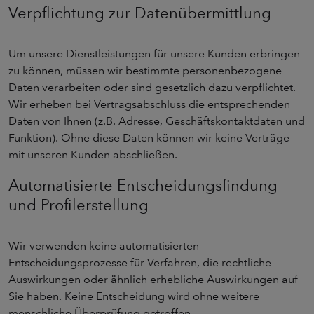
Verpflichtung zur Datenübermittlung
Um unsere Dienstleistungen für unsere Kunden erbringen
zu können, müssen wir bestimmte personenbezogene
Daten verarbeiten oder sind gesetzlich dazu verpflichtet.
Wir erheben bei Vertragsabschluss die entsprechenden
Daten von Ihnen (z.B. Adresse, Geschäftskontaktdaten und
Funktion). Ohne diese Daten können wir keine Verträge
mit unseren Kunden abschließen.
Automatisierte Entscheidungsfindung
und Profilerstellung
Wir verwenden keine automatisierten
Entscheidungsprozesse für Verfahren, die rechtliche
Auswirkungen oder ähnlich erhebliche Auswirkungen auf
Sie haben. Keine Entscheidung wird ohne weitere
menschliche Überprüfung getroffen.