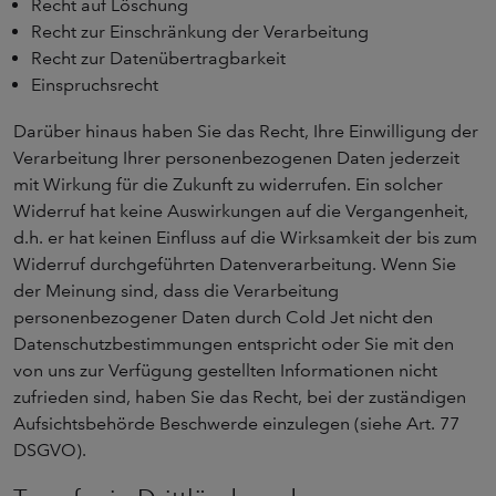
Recht auf Löschung
Recht zur Einschränkung der Verarbeitung
Recht zur Datenübertragbarkeit
Einspruchsrecht
Darüber hinaus haben Sie das Recht, Ihre Einwilligung der
Verarbeitung Ihrer personenbezogenen Daten jederzeit
mit Wirkung für die Zukunft zu widerrufen. Ein solcher
Widerruf hat keine Auswirkungen auf die Vergangenheit,
d.h. er hat keinen Einfluss auf die Wirksamkeit der bis zum
Widerruf durchgeführten Datenverarbeitung. Wenn Sie
der Meinung sind, dass die Verarbeitung
personenbezogener Daten durch Cold Jet nicht den
Datenschutzbestimmungen entspricht oder Sie mit den
von uns zur Verfügung gestellten Informationen nicht
zufrieden sind, haben Sie das Recht, bei der zuständigen
Aufsichtsbehörde Beschwerde einzulegen (siehe Art. 77
DSGVO).