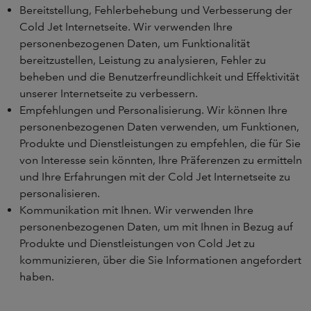
Bereitstellung, Fehlerbehebung und Verbesserung der
Cold Jet Internetseite. Wir verwenden Ihre
personenbezogenen Daten, um Funktionalität
bereitzustellen, Leistung zu analysieren, Fehler zu
beheben und die Benutzerfreundlichkeit und Effektivität
unserer Internetseite zu verbessern.
Empfehlungen und Personalisierung. Wir können Ihre
personenbezogenen Daten verwenden, um Funktionen,
Produkte und Dienstleistungen zu empfehlen, die für Sie
von Interesse sein könnten, Ihre Präferenzen zu ermitteln
und Ihre Erfahrungen mit der Cold Jet Internetseite zu
personalisieren.
Kommunikation mit Ihnen. Wir verwenden Ihre
personenbezogenen Daten, um mit Ihnen in Bezug auf
Produkte und Dienstleistungen von Cold Jet zu
kommunizieren, über die Sie Informationen angefordert
haben.