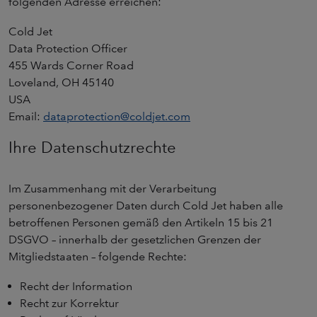
folgenden Adresse erreichen:
Cold Jet
Data Protection Officer
455 Wards Corner Road
Loveland, OH 45140
USA
Email:
dataprotection@coldjet.com
Ihre Datenschutzrechte
Im Zusammenhang mit der Verarbeitung
personenbezogener Daten durch Cold Jet haben alle
betroffenen Personen gemäß den Artikeln 15 bis 21
DSGVO – innerhalb der gesetzlichen Grenzen der
Mitgliedstaaten – folgende Rechte:
Recht der Information
Recht zur Korrektur