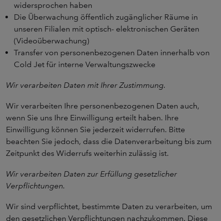
widersprochen haben
Die Überwachung öffentlich zugänglicher Räume in
unseren Filialen mit optisch- elektronischen Geräten
(Videoüberwachung)
Transfer von personenbezogenen Daten innerhalb von
Cold Jet für interne Verwaltungszwecke
Wir verarbeiten Daten mit Ihrer Zustimmung.
Wir verarbeiten Ihre personenbezogenen Daten auch,
wenn Sie uns Ihre Einwilligung erteilt haben. Ihre
Einwilligung können Sie jederzeit widerrufen. Bitte
beachten Sie jedoch, dass die Datenverarbeitung bis zum
Zeitpunkt des Widerrufs weiterhin zulässig ist.
Wir verarbeiten Daten zur Erfüllung gesetzlicher
Verpflichtungen.
Wir sind verpflichtet, bestimmte Daten zu verarbeiten, um
den gesetzlichen Verpflichtungen nachzukommen. Diese