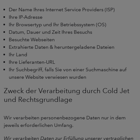
Der Name Ihres Internet Service Providers (ISP)
Ihre IP-Adresse
Ihr Browsertyp und Ihr Betriebssystem (OS)
Datum, Dauer und Zeit Ihres Besuchs
Besuchte Webseiten
Extrahierte Daten & heruntergeladene Dateien
Ihr Land
Ihre Lieferanten-URL
Ihr Suchbegriff, falls Sie von einer Suchmaschine auf
unsere Website verwiesen wurden
Zweck der Verarbeitung durch Cold Jet
und Rechtsgrundlage
Wir verarbeiten personenbezogene Daten nur in dem
jeweils erforderlichen Umfang.
Wir verarbeiten Daten zur Erfüllung unserer vertraglichen