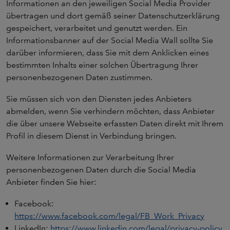
Informationen an den jeweiligen Social Media Provider
übertragen und dort gemäß seiner Datenschutzerklärung
gespeichert, verarbeitet und genutzt werden. Ein
Informationsbanner auf der Social Media Wall sollte Sie
darüber informieren, dass Sie mit dem Anklicken eines
bestimmten Inhalts einer solchen Übertragung Ihrer
personenbezogenen Daten zustimmen.
Sie müssen sich von den Diensten jedes Anbieters
abmelden, wenn Sie verhindern möchten, dass Anbieter
die über unsere Webseite erfassten Daten direkt mit Ihrem
Profil in diesem Dienst in Verbindung bringen.
Weitere Informationen zur Verarbeitung Ihrer
personenbezogenen Daten durch die Social Media
Anbieter finden Sie hier:
Facebook:
https://www.facebook.com/legal/FB_Work_Privacy
LinkedIn:
https://www.linkedin.com/legal/privacy-policy