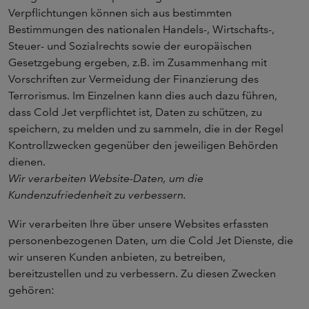
Verpflichtungen können sich aus bestimmten
Bestimmungen des nationalen Handels-, Wirtschafts-,
Steuer- und Sozialrechts sowie der europäischen
Gesetzgebung ergeben, z.B. im Zusammenhang mit
Vorschriften zur Vermeidung der Finanzierung des
Terrorismus. Im Einzelnen kann dies auch dazu führen,
dass Cold Jet verpflichtet ist, Daten zu schützen, zu
speichern, zu melden und zu sammeln, die in der Regel
Kontrollzwecken gegenüber den jeweiligen Behörden
dienen.
Wir verarbeiten Website-Daten, um die
Kundenzufriedenheit zu verbessern.
Wir verarbeiten Ihre über unsere Websites erfassten
personenbezogenen Daten, um die Cold Jet Dienste, die
wir unseren Kunden anbieten, zu betreiben,
bereitzustellen und zu verbessern. Zu diesen Zwecken
gehören: