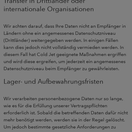
Transfer in Drittländer oder
internationale Organisationen
Wir achten darauf, dass Ihre Daten nicht an Empfänger in
Ländern ohne ein angemessenes Datenschutzniveau
(Drittländer) weitergegeben werden. In einigen Fällen
kann dies jedoch nicht vollständig vermieden werden. In
diesem Fall hat Cold Jet geeignete Maßnahmen ergriffen
und wird diese ergreifen, um jederzeit ein angemessenes
Datenschutzniveau beim Empfänger zu gewährleisten.
Lager- und Aufbewahrungsfristen
Wir verarbeiten personenbezogene Daten nur so lange,
wie es für die Erfüllung unserer Vertragspflichten
erforderlich ist. Sobald die betreffenden Daten dafür nicht
mehr benötigt werden, werden sie in der Regel gelöscht.
Um jedoch bestimmte gesetzliche Anforderungen zu