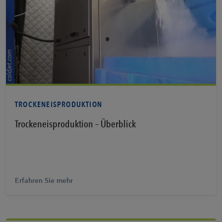
Erfahren Sie mehr
TROCKENEISPRODUKTION
Trockeneisproduktion – Überblick
Erfahren Sie mehr