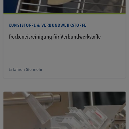
Erfahren Sie mehr
KUNSTSTOFFE & VERBUNDWERKSTOFFE
Trockeneisreinigung für Verbundwerkstoffe
Erfahren Sie mehr