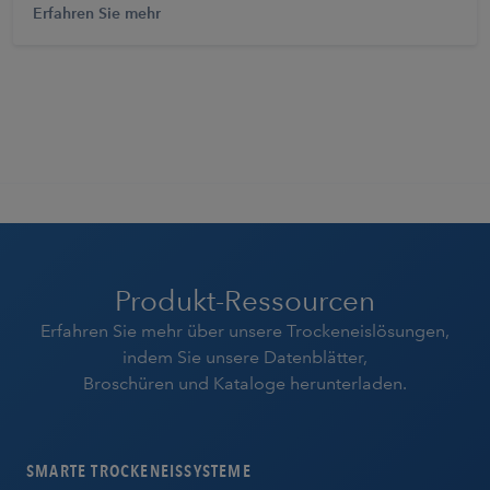
Erfahren Sie mehr
Produkt-Ressourcen
Erfahren Sie mehr über unsere Trockeneislösungen,
indem Sie unsere Datenblätter,
Broschüren und Kataloge herunterladen.
SMARTE TROCKENEISSYSTEME