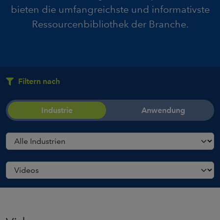
bieten die umfangreichste und informativste
Ressourcenbibliothek der Branche.
Filtern nach
Industrie
Anwendung