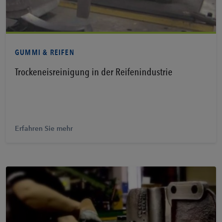
Erfahren Sie mehr
GUMMI & REIFEN
Trockeneisreinigung in der Reifenindustrie
Erfahren Sie mehr