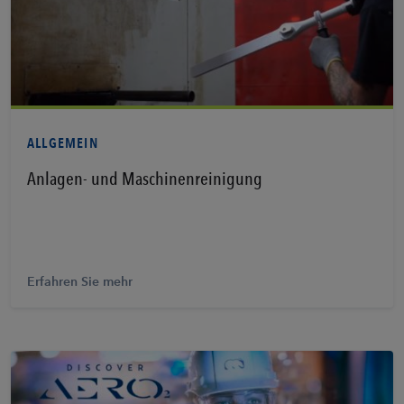
Erfahren Sie mehr
ALLGEMEIN
Anlagen- und Maschinenreinigung
Erfahren Sie mehr