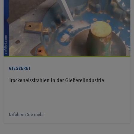
Erfahren Sie mehr
GIESSEREI
Trockeneisstrahlen in der Gießereiindustrie
Erfahren Sie mehr