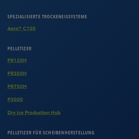
SPEZIALISIERTE TROCKENEISSYSTEME
Aero® C100
PELLETIZER
PR120H
PR350H
PR750H
P3000
Dry Ice Production Hub
PELLETIZER FÜR SCHEIBENHERSTELLUNG