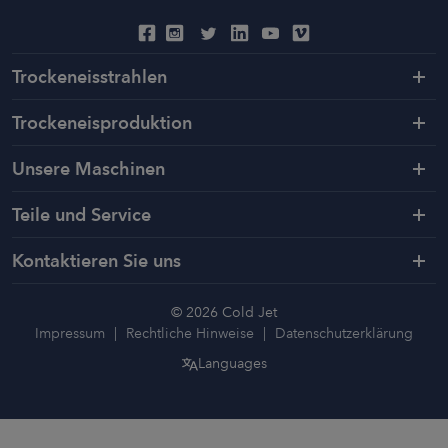
Trockeneisstrahlen
Trockeneisproduktion
Unsere Maschinen
Teile und Service
Kontaktieren Sie uns
© 2026 Cold Jet
Impressum
Rechtliche Hinweise
Datenschutzerklärung
Languages