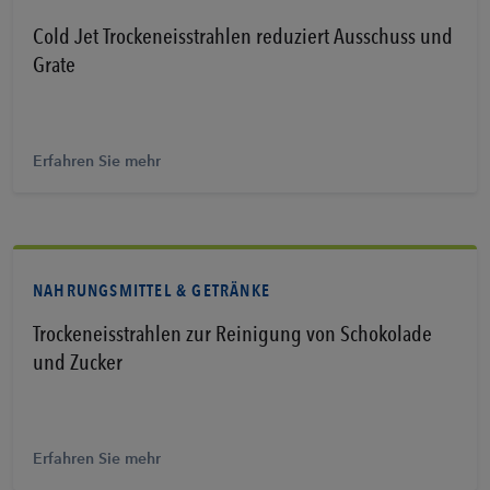
Cold Jet Trockeneisstrahlen reduziert Ausschuss und
Grate
Erfahren Sie mehr
NAHRUNGSMITTEL & GETRÄNKE
Trockeneisstrahlen zur Reinigung von Schokolade
und Zucker
Erfahren Sie mehr
Erfahren Sie mehr