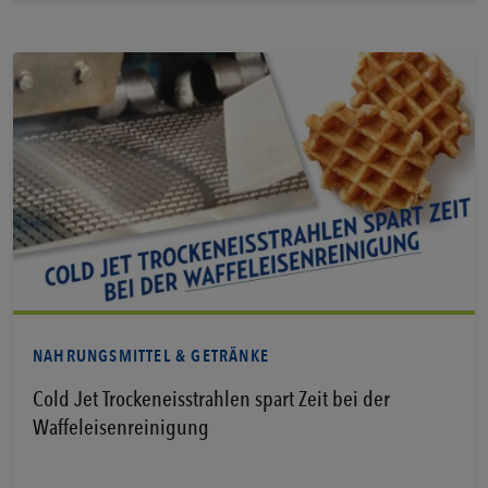
Erfahren Sie mehr
NAHRUNGSMITTEL & GETRÄNKE
Cold Jet Trockeneisstrahlen spart Zeit bei der
Waffeleisenreinigung