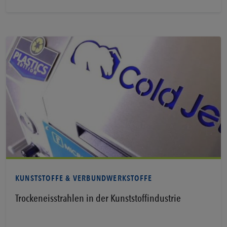
Erfahren Sie mehr
KUNSTSTOFFE & VERBUNDWERKSTOFFE
Trockeneisstrahlen in der Kunststoffindustrie