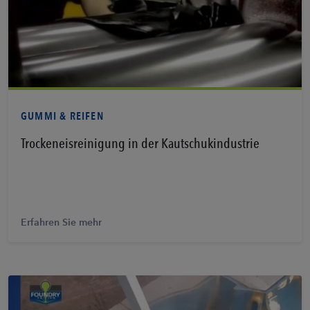
Erfahren Sie mehr
GUMMI & REIFEN
Trockeneisreinigung in der Kautschukindustrie
Erfahren Sie mehr