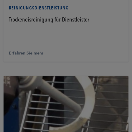
REINIGUNGSDIENSTLEISTUNG
Trockeneisreinigung für Dienstleister
Erfahren Sie mehr