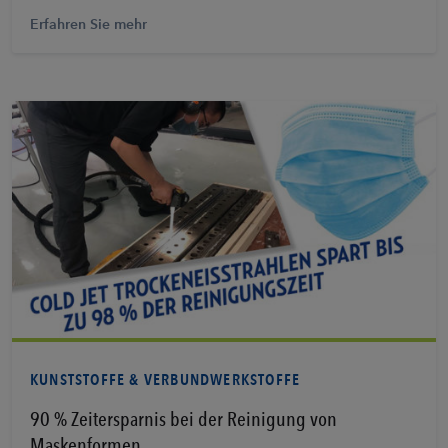
Erfahren Sie mehr
Erfahren Sie mehr
KUNSTSTOFFE & VERBUNDWERKSTOFFE
90 % Zeitersparnis bei der Reinigung von
Maskenformen