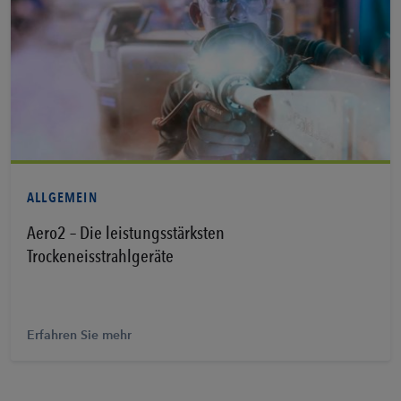
Erfahren Sie mehr
ALLGEMEIN
Aero2 – Die leistungsstärksten
Trockeneisstrahlgeräte
Erfahren Sie mehr