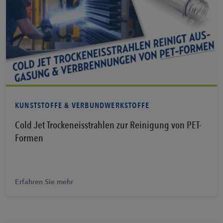
Erfahren Sie mehr
KUNSTSTOFFE & VERBUNDWERKSTOFFE
Cold Jet Trockeneisstrahlen zur Reinigung von PET-
Formen
Erfahren Sie mehr