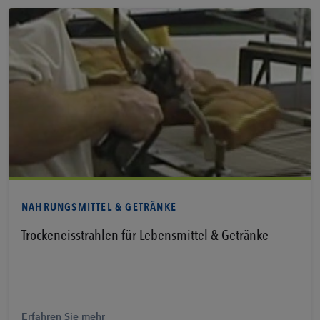
Erfahren Sie mehr
NAHRUNGSMITTEL & GETRÄNKE
Trockeneisstrahlen für Lebensmittel & Getränke
Erfahren Sie mehr