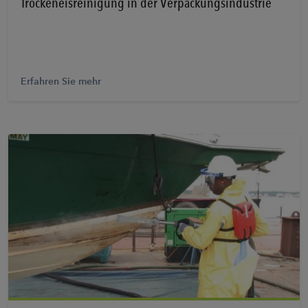
Trockeneisreinigung in der Verpackungsindustrie
Erfahren Sie mehr
Erfahren Sie mehr