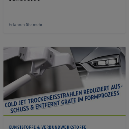
Erfahren Sie mehr
Erfahren Sie mehr
KUNSTSTOFFE & VERBUNDWERKSTOFFE