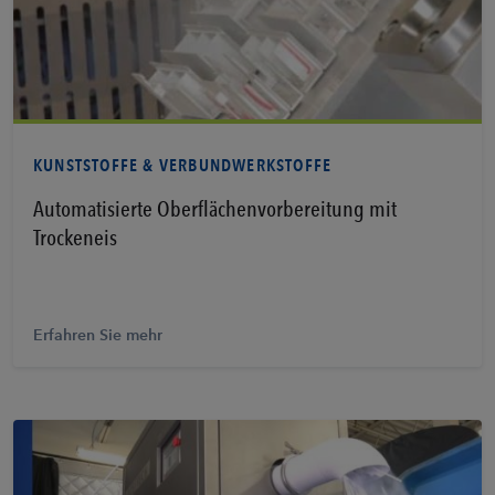
Erfahren Sie mehr
KUNSTSTOFFE & VERBUNDWERKSTOFFE
Automatisierte Oberflächenvorbereitung mit
Trockeneis
Erfahren Sie mehr