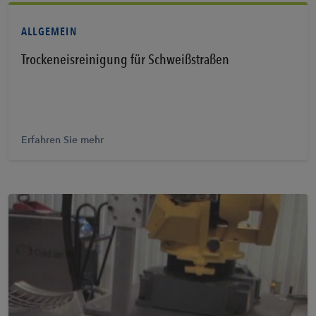
ALLGEMEIN
Trockeneisreinigung für Schweißstraßen
Erfahren Sie mehr
Erfahren Sie mehr