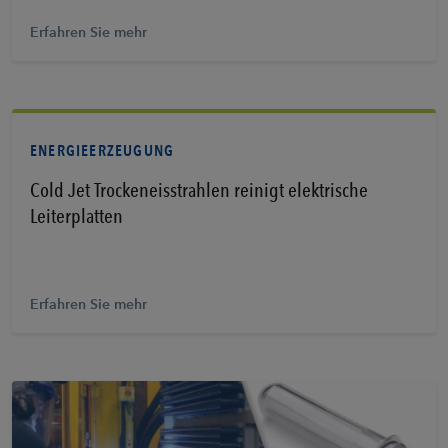
Erfahren Sie mehr
ENERGIEERZEUGUNG
Cold Jet Trockeneisstrahlen reinigt elektrische
Leiterplatten
Erfahren Sie mehr
Erfahren Sie mehr