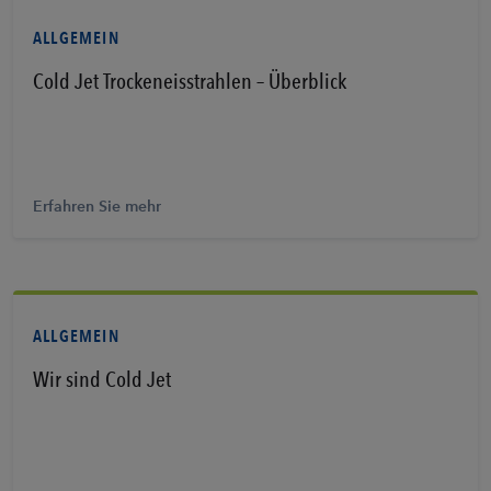
ALLGEMEIN
Cold Jet Trockeneisstrahlen – Überblick
Erfahren Sie mehr
Erfahren Sie mehr
ALLGEMEIN
Wir sind Cold Jet
Erfahren Sie mehr