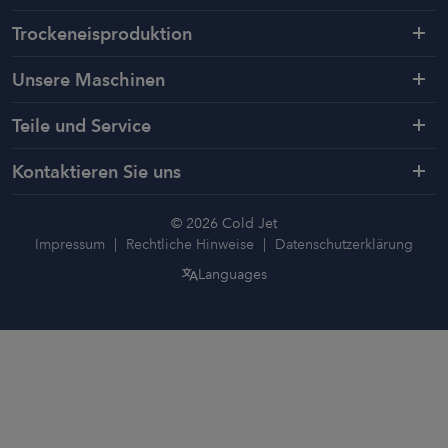
Trockeneisproduktion
Unsere Maschinen
Teile und Service
Kontaktieren Sie uns
© 2026 Cold Jet
Impressum
Rechtliche Hinweise
Datenschutzerklärung
Languages