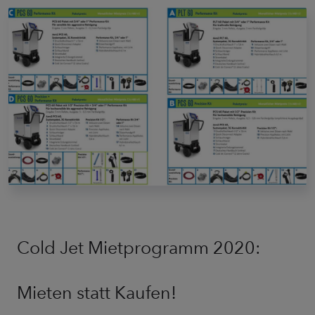
Cold Jet Mietprogramm 2020:
Mieten statt Kaufen!