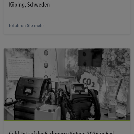
Köping, Schweden
Erfahren Sie mehr
Erfahren Sie mehr
Cold Jet auf der Fachmesse Kuteno 2026 in Bad