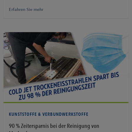
Erfahren Sie mehr
Erfahren Sie mehr
KUNSTSTOFFE & VERBUNDWERKSTOFFE
90 % Zeitersparnis bei der Reinigung von