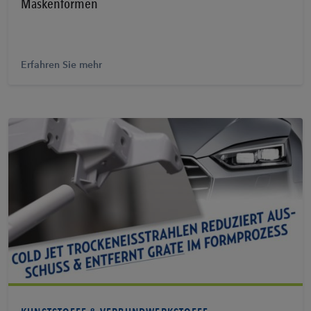
Maskenformen
Erfahren Sie mehr
Erfahren Sie mehr