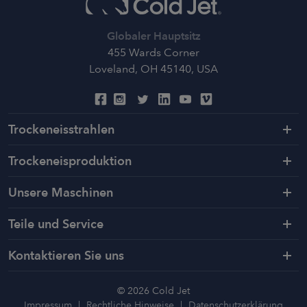
Globaler Hauptsitz
455 Wards Corner
Loveland, OH 45140, USA
Trockeneisstrahlen
Trockeneisproduktion
Unsere Maschinen
Teile und Service
Kontaktieren Sie uns
© 2026 Cold Jet
Impressum
Rechtliche Hinweise
Datenschutzerklärung