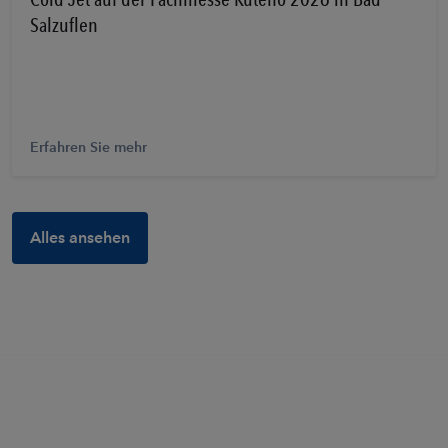
Salzuflen
Erfahren Sie mehr
Alles ansehen