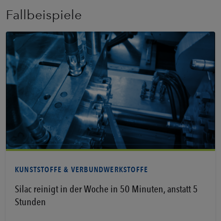
Fallbeispiele
Erfahren Sie mehr
KUNSTSTOFFE & VERBUNDWERKSTOFFE
Silac reinigt in der Woche in 50 Minuten, anstatt 5
Stunden