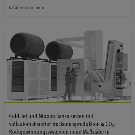
Erfahren Sie mehr
Erfahren Sie mehr
Cold Jet und Nippon Sanso setzen mit
vollautomatisierter Trockeneisproduktion & CO₂-
Rückgewinnungssystemen neue Maßstäbe in