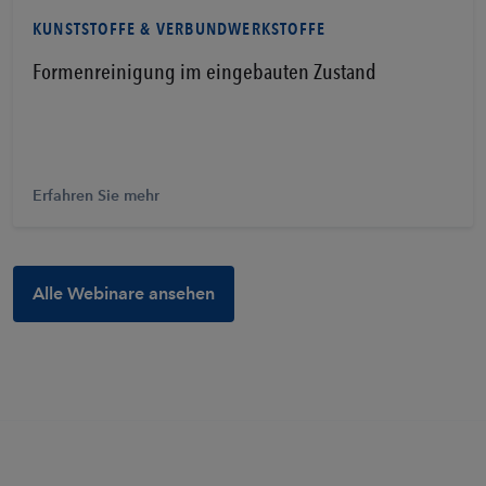
KUNSTSTOFFE & VERBUNDWERKSTOFFE
Formenreinigung im eingebauten Zustand
Erfahren Sie mehr
Alle Webinare ansehen