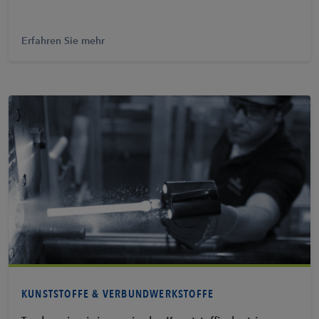
Erfahren Sie mehr
Erfahren Sie mehr
KUNSTSTOFFE & VERBUNDWERKSTOFFE