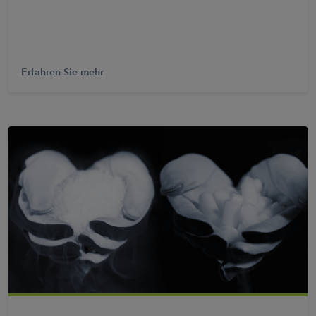
Erfahren Sie mehr
PDF anzeigen