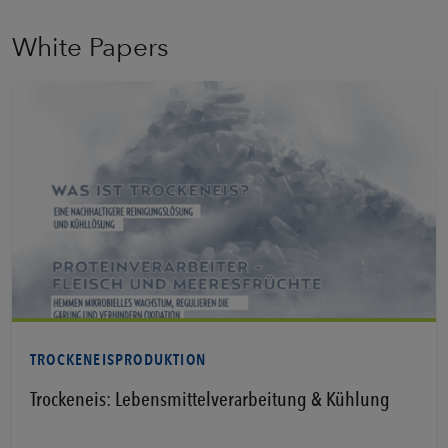
White Papers
Erfahren Sie mehr
TROCKENEISPRODUKTION
Trockeneis: Lebensmittelverarbeitung & Kühlung