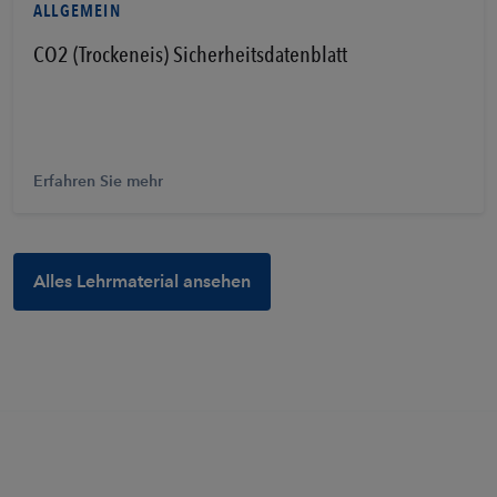
ALLGEMEIN
CO2 (Trockeneis) Sicherheitsdatenblatt
Erfahren Sie mehr
Alles Lehrmaterial ansehen