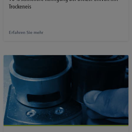
Trockeneis
Erfahren Sie mehr
Erfahren Sie mehr