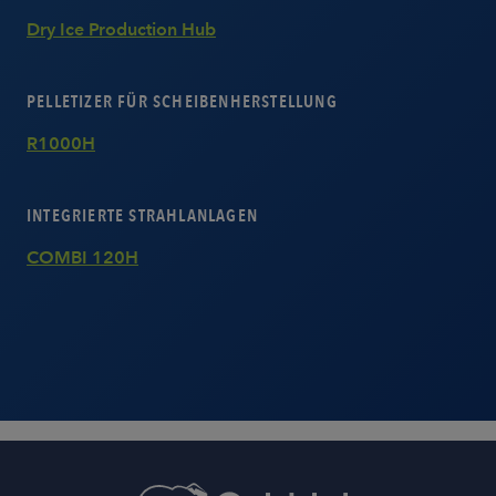
Dry Ice Production Hub
PELLETIZER FÜR SCHEIBENHERSTELLUNG
R1000H
INTEGRIERTE STRAHLANLAGEN
COMBI 120H