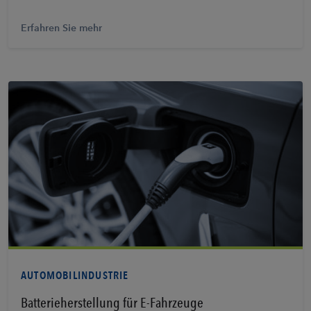
Erfahren Sie mehr
PDF anzeigen
AUTOMOBILINDUSTRIE
Batterieherstellung für E-Fahrzeuge