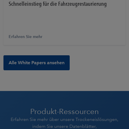
Schnelleinstieg für die Fahrzeugrestaurierung
Erfahren Sie mehr
Alle White Papers ansehen
Produkt-Ressourcen
Erfahren Sie mehr über unsere Trockeneislösungen,
indem Sie unsere Datenblätter,