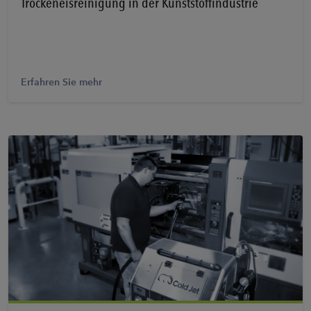
Trockeneisreinigung in der Kunststoffindustrie
Erfahren Sie mehr
Erfahren Sie mehr