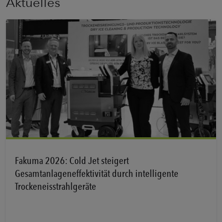
Aktuelles
Erfahren Sie mehr
Fakuma 2026: Cold Jet steigert
Gesamtanlageneffektivität durch intelligente
Trockeneisstrahlgeräte