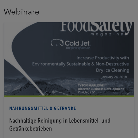
Webinare
Erfahren Sie mehr
NAHRUNGSMITTEL & GETRÄNKE
Nachhaltige Reinigung in Lebensmittel- und
Getränkebetrieben