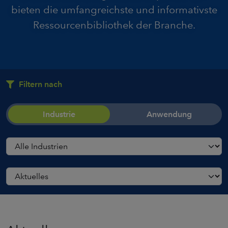
bieten die umfangreichste und informativste
Ressourcenbibliothek der Branche.
Filtern nach
Industrie
Anwendung