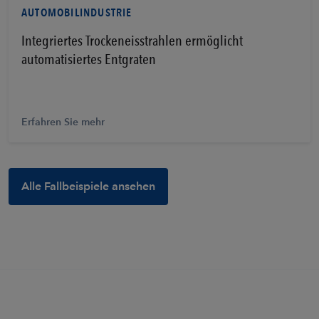
AUTOMOBILINDUSTRIE
Integriertes Trockeneisstrahlen ermöglicht
automatisiertes Entgraten
Erfahren Sie mehr
Alle Fallbeispiele ansehen