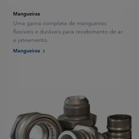
Mangueiras
Uma gama completa de mangueiras
flexíveis e duráveis para recebimento de ar
e jateamento.
Mangueiras