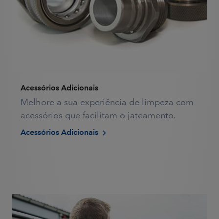
Acessórios Adicionais
Melhore a sua experiência de limpeza com
acessórios que facilitam o jateamento.
Acessórios Adicionais