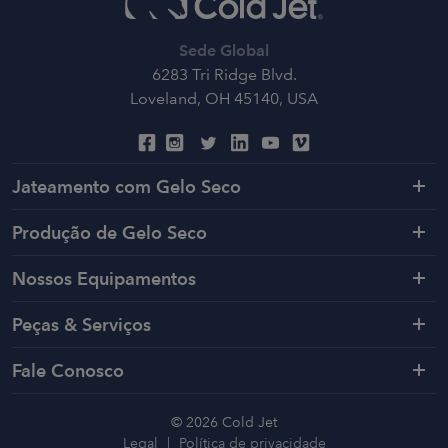
Sede Global
6283 Tri Ridge Blvd.
Loveland, OH 45140, USA
Jateamento com Gelo Seco
Produção de Gelo Seco
Nossos Equipamentos
Peças & Serviços
Fale Conosco
© 2026 Cold Jet
Legal
Política de privacidade