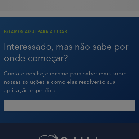
ESTAMOS AQUI PARA AJUDAR
Interessado, mas não sabe por
onde começar?
Contate-nos hoje mesmo para saber mais sobre
nossas soluções e como elas resolverão sua
aplicação específica.