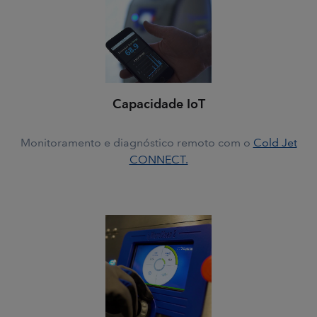
Capacidade IoT
Monitoramento e diagnóstico remoto com o
Cold Jet
CONNECT.