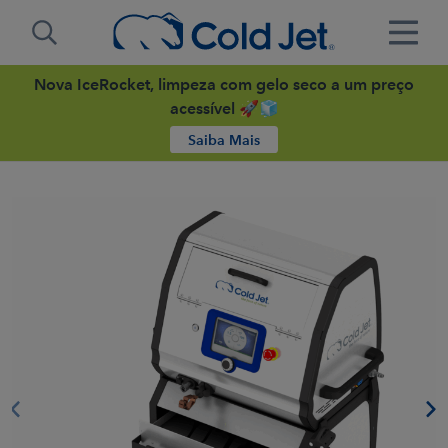
Nova IceRocket, limpeza com gelo seco a um preço
acessível 🚀🧊
Saiba Mais