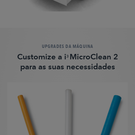
UPGRADES DA MÁQUINA
Customize a i
MicroClean 2
3
para as suas necessidades