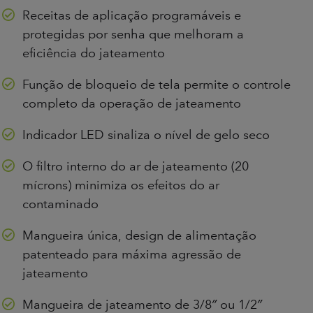
Receitas de aplicação programáveis e
protegidas por senha que melhoram a
eficiência do jateamento
Função de bloqueio de tela permite o controle
completo da operação de jateamento
Indicador LED sinaliza o nível de gelo seco
O filtro interno do ar de jateamento (20
mícrons) minimiza os efeitos do ar
contaminado
Mangueira única, design de alimentação
patenteado para máxima agressão de
jateamento
Mangueira de jateamento de 3/8″ ou 1/2″