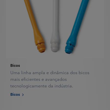
Bicos
Uma linha ampla e dinâmica dos bicos
mais eficientes e avançados
tecnologicamente da indústria.
Bicos