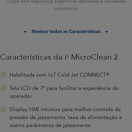
Limpa com segurança superfícies delicadas e cavidades
complexas.
Mostrar todas as Características
Características da i
MicroClean 2
3
Habilitada com IoT
Cold Jet CONNECT®
Tela LCD de 7″ para facilitar a experiência do
operador
Display HMI intuitivo para melhor controle da
pressão de jateamento, taxa de alimentação e
outros parâmetros de jateamento