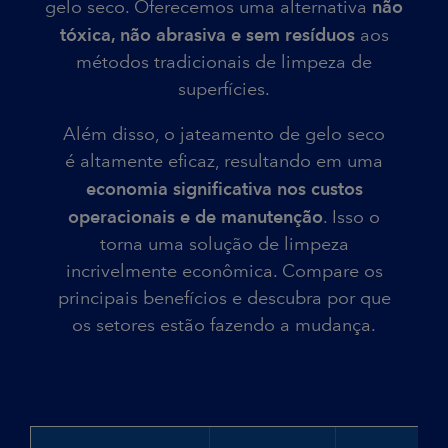
gelo seco. Oferecemos uma alternativa
não
tóxica, não abrasiva e sem resíduos
aos
métodos tradicionais de limpeza de
superfícies.
Além disso, o jateamento de gelo seco
é altamente eficaz, resultando em uma
economia significativa nos custos
operacionais e de manutenção
. Isso o
torna uma solução de limpeza
incrivelmente econômica. Compare os
principais benefícios e descubra por que
os setores estão fazendo a mudança.