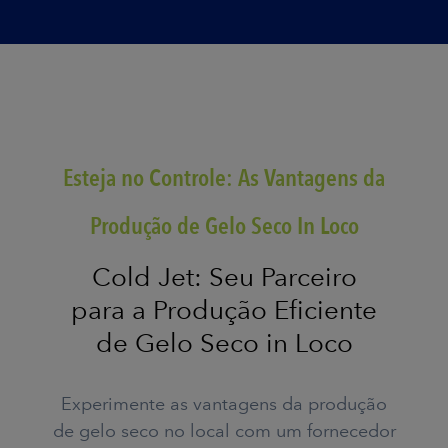
Esteja no Controle: As Vantagens da
Produção de Gelo Seco In Loco
Cold Jet: Seu Parceiro
para a Produção Eficiente
de Gelo Seco in Loco
Experimente as vantagens da produção
de gelo seco no local com um fornecedor