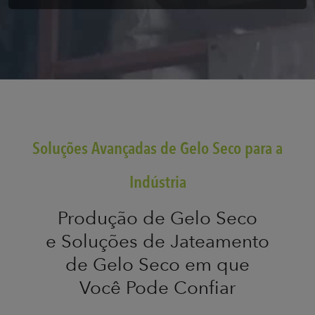
Soluções Avançadas de Gelo Seco para a
Indústria
Produção de Gelo Seco
e Soluções de Jateamento
de Gelo Seco em que
Você Pode Confiar