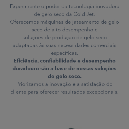
Experimente o poder da tecnologia inovadora
de gelo seco da Cold Jet.
Oferecemos máquinas de jateamento de gelo
seco de alto desempenho e
soluções de produção de gelo seco
adaptadas às suas necessidades comerciais
específicas.
Eficiência, confiabilidade e desempenho
duradouro são a base de nossas soluções
de gelo seco.
Priorizamos a inovação e a satisfação do
cliente para oferecer resultados excepcionais.