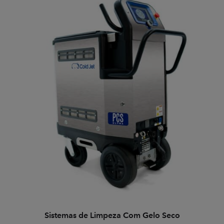
Sistemas de Limpeza Com Gelo Seco