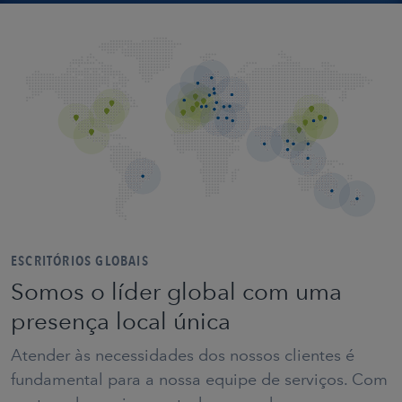
ESCRITÓRIOS GLOBAIS
Somos o líder global com uma
presença local única
Atender às necessidades dos nossos clientes é
fundamental para a nossa equipe de serviços. Com