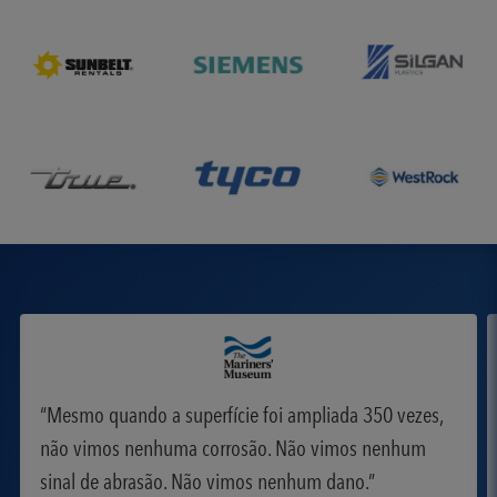
Mesmo quando a superfície foi ampliada 350 vezes,
não vimos nenhuma corrosão. Não vimos nenhum
sinal de abrasão. Não vimos nenhum dano.