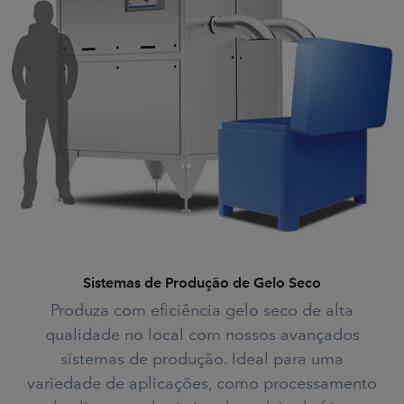
Sistemas de Produção de Gelo Seco
Produza com eficiência gelo seco de alta
qualidade no local com nossos avançados
sistemas de produção. Ideal para uma
variedade de aplicações, como processamento
Impulsionando