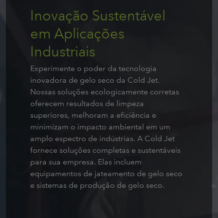
Inovação Sustentável
em Aplicações
Industriais
Experimente o poder da tecnologia
inovadora de gelo seco da Cold Jet.
Nossas soluções ecologicamente corretas
oferecem resultados de limpeza
superiores, melhoram a eficiência e
minimizam o impacto ambiental em um
amplo espectro de indústrias. A Cold Jet
fornece soluções completas e sustentáveis
para sua empresa. Elas incluem
equipamentos de jateamento de gelo seco
e sistemas de produção de gelo seco.