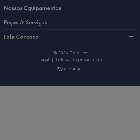
Nossos Equipamentos
Peças & Serviços
Fale Conosco
© 2026 Cold Jet
Legal
Política de privacidade
Languages