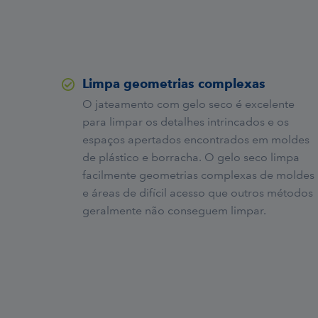
Limpa geometrias complexas
O jateamento com gelo seco é excelente
para limpar os detalhes intrincados e os
espaços apertados encontrados em moldes
de plástico e borracha. O gelo seco limpa
facilmente geometrias complexas de moldes
e áreas de difícil acesso que outros métodos
geralmente não conseguem limpar.