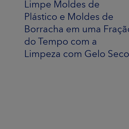
Limpe Moldes de
Plástico e Moldes de
Borracha em uma Fraçã
do Tempo com a
Limpeza com Gelo Sec