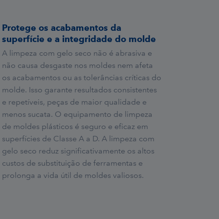
Protege os acabamentos da
superfície e a integridade do molde
A limpeza com gelo seco não é abrasiva e
não causa desgaste nos moldes nem afeta
os acabamentos ou as tolerâncias críticas do
molde. Isso garante resultados consistentes
e repetíveis, peças de maior qualidade e
menos sucata. O equipamento de limpeza
de moldes plásticos é seguro e eficaz em
superfícies de Classe A a D. A limpeza com
gelo seco reduz significativamente os altos
custos de substituição de ferramentas e
prolonga a vida útil de moldes valiosos.