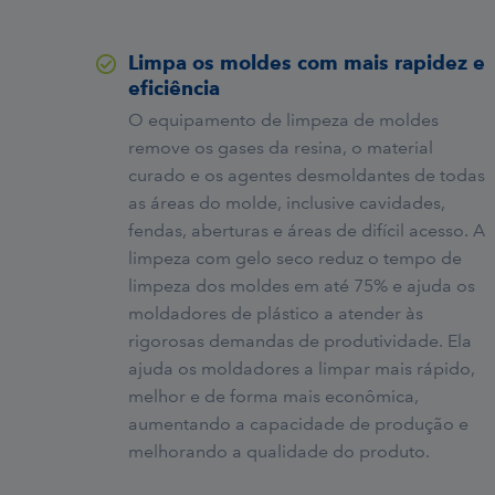
Limpa os moldes com mais rapidez e
eficiência
O equipamento de limpeza de moldes
remove os gases da resina, o material
curado e os agentes desmoldantes de todas
as áreas do molde, inclusive cavidades,
fendas, aberturas e áreas de difícil acesso. A
limpeza com gelo seco reduz o tempo de
limpeza dos moldes em até 75% e ajuda os
moldadores de plástico a atender às
rigorosas demandas de produtividade. Ela
ajuda os moldadores a limpar mais rápido,
melhor e de forma mais econômica,
aumentando a capacidade de produção e
melhorando a qualidade do produto.