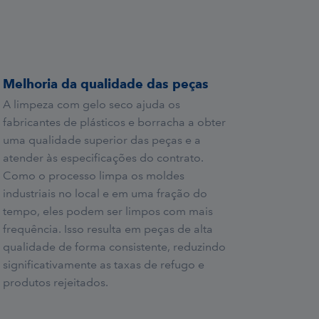
Melhoria da qualidade das peças
A limpeza com gelo seco ajuda os
fabricantes de plásticos e borracha a obter
uma qualidade superior das peças e a
atender às especificações do contrato.
Como o processo limpa os moldes
industriais no local e em uma fração do
tempo, eles podem ser limpos com mais
frequência. Isso resulta em peças de alta
qualidade de forma consistente, reduzindo
significativamente as taxas de refugo e
produtos rejeitados.