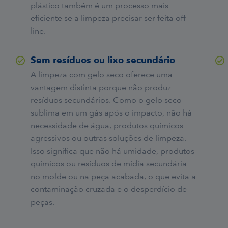
plástico também é um processo mais
eficiente se a limpeza precisar ser feita off-
line.
Sem resíduos ou lixo secundário
A limpeza com gelo seco oferece uma
vantagem distinta porque não produz
resíduos secundários. Como o gelo seco
sublima em um gás após o impacto, não há
necessidade de água, produtos químicos
agressivos ou outras soluções de limpeza.
Isso significa que não há umidade, produtos
químicos ou resíduos de mídia secundária
no molde ou na peça acabada, o que evita a
contaminação cruzada e o desperdício de
peças.