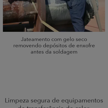
Jateamento com gelo seco
removendo depósitos de enxofre
antes da soldagem
Limpeza segura de equipamentos