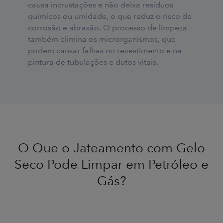
causa incrustações e não deixa resíduos
químicos ou umidade, o que reduz o risco de
corrosão e abrasão. O processo de limpeza
também elimina os microrganismos, que
podem causar falhas no revestimento e na
pintura de tubulações e dutos vitais.
O Que o Jateamento com Gelo
Seco Pode Limpar em Petróleo e
Gás?