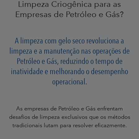
Limpeza Criogênica para as
Empresas de Petróleo e Gás?
A limpeza com gelo seco revoluciona a
limpeza e a manutenção nas operações de
Petróleo e Gás, reduzindo o tempo de
inatividade e melhorando o desempenho
operacional.
As empresas de Petróleo e Gás enfrentam
desafios de limpeza exclusivos que os métodos
tradicionais lutam para resolver eficazmente.