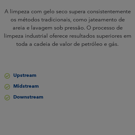
A limpeza com gelo seco supera consistentemente
os métodos tradicionais, como jateamento de
areia e lavagem sob pressão. O processo de
limpeza industrial oferece resultados superiores em
toda a cadeia de valor de petróleo e gás.
Upstream
Midstream
Downstream