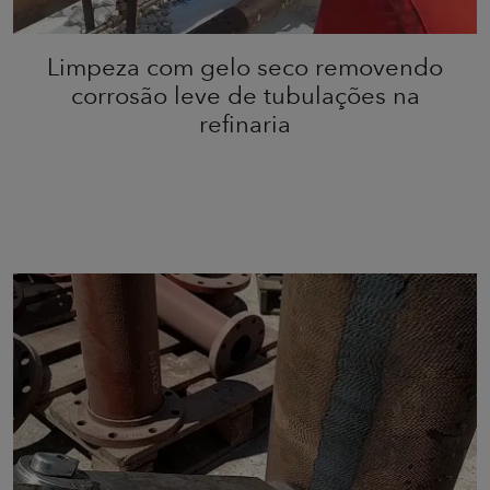
Limpeza com gelo seco removendo
corrosão leve de tubulações na
refinaria