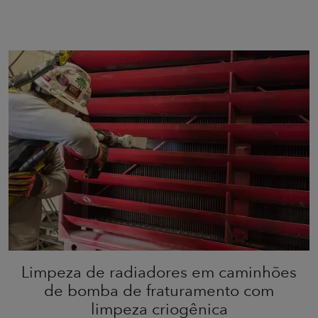
Limpeza de radiadores em caminhões
de bomba de fraturamento com
limpeza criogênica