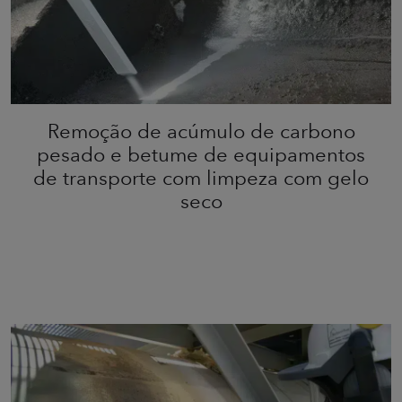
Remoção de acúmulo de carbono
pesado e betume de equipamentos
de transporte com limpeza com gelo
seco