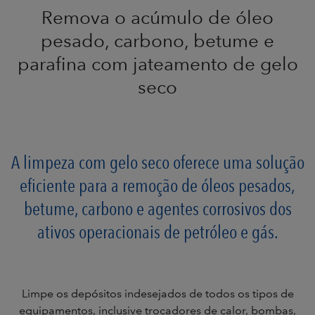
Remova o acúmulo de óleo
pesado, carbono, betume e
parafina com jateamento de gelo
seco
A limpeza com gelo seco oferece uma solução
eficiente para a remoção de óleos pesados,
betume, carbono e agentes corrosivos dos
ativos operacionais de petróleo e gás.
Limpe os depósitos indesejados de todos os tipos de
equipamentos, inclusive trocadores de calor, bombas,