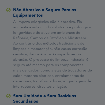
Não Abrasivo e Seguro Para os
Equipamentos
A limpeza criogênica não é abrasiva. Ela
aumenta a vida útil do substrato e prolonga a
longevidade do ativo em ambientes de
Refinaria, Campo de Petróleo e Midstream.
Ao contrário dos métodos tradicionais de
limpeza e manutenção, não causa corrosão
cáustica, danos ácidos às superfícies ou
abrasão. O processo de limpeza industrial é
seguro até mesmo para os componentes
mais delicados, como aletas de trocadores de
calor, motores elétricos, enrolamentos de
geradores, transformadores, engrenagens de
interruptores, circuitos e fiação.
Sem Umidade e Sem Resíduos
Secundários