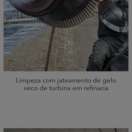
Limpeza com jateamento de gelo
seco de turbina em refinaria