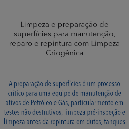
Limpeza e preparação de
superfícies para manutenção,
reparo e repintura com Limpeza
Criogênica
A preparação de superfícies é um processo
crítico para uma equipe de manutenção de
ativos de Petróleo e Gás, particularmente em
testes não destrutivos, limpeza pré-inspeção e
limpeza antes da repintura em dutos, tanques