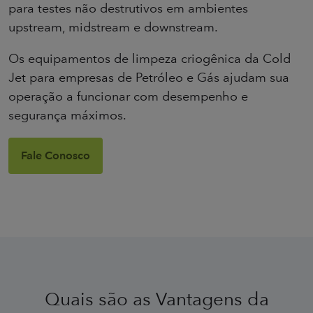
para testes não destrutivos em ambientes
upstream, midstream e downstream.
Os equipamentos de limpeza criogênica da Cold
Jet para empresas de Petróleo e Gás ajudam sua
operação a funcionar com desempenho e
segurança máximos.
Fale Conosco
Quais são as Vantagens da