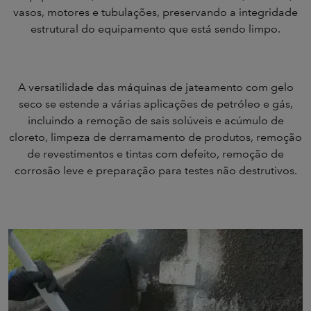
vasos, motores e tubulações, preservando a integridade
estrutural do equipamento que está sendo limpo.
A versatilidade das máquinas de jateamento com gelo
seco se estende a várias aplicações de petróleo e gás,
incluindo a remoção de sais solúveis e acúmulo de
cloreto, limpeza de derramamento de produtos, remoção
de revestimentos e tintas com defeito, remoção de
corrosão leve e preparação para testes não destrutivos.