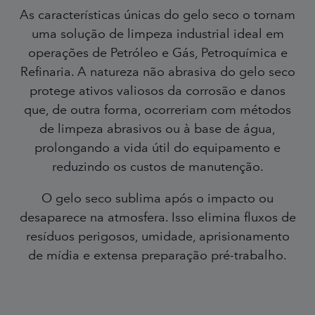
As características únicas do gelo seco o tornam
uma solução de limpeza industrial ideal em
operações de Petróleo e Gás, Petroquímica e
Refinaria. A natureza não abrasiva do gelo seco
protege ativos valiosos da corrosão e danos
que, de outra forma, ocorreriam com métodos
de limpeza abrasivos ou à base de água,
prolongando a vida útil do equipamento e
reduzindo os custos de manutenção.
O gelo seco sublima após o impacto ou
desaparece na atmosfera. Isso elimina fluxos de
resíduos perigosos, umidade, aprisionamento
de mídia e extensa preparação pré-trabalho.