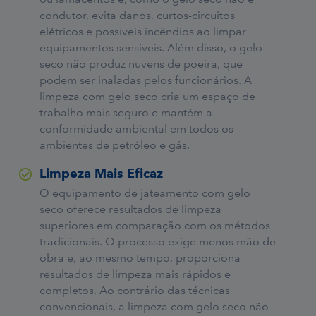
condutor, evita danos, curtos-circuitos
elétricos e possíveis incêndios ao limpar
equipamentos sensíveis. Além disso, o gelo
seco não produz nuvens de poeira, que
podem ser inaladas pelos funcionários. A
limpeza com gelo seco cria um espaço de
trabalho mais seguro e mantém a
conformidade ambiental em todos os
ambientes de petróleo e gás.
Limpeza Mais Eficaz
O equipamento de jateamento com gelo
seco oferece resultados de limpeza
superiores em comparação com os métodos
tradicionais. O processo exige menos mão de
obra e, ao mesmo tempo, proporciona
resultados de limpeza mais rápidos e
completos. Ao contrário das técnicas
convencionais, a limpeza com gelo seco não