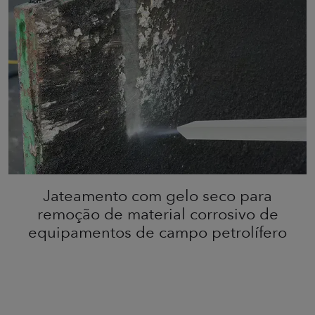
Jateamento com gelo seco para
remoção de material corrosivo de
equipamentos de campo petrolífero