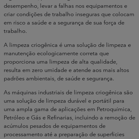
desempenho, levar a falhas nos equipamentos e
criar condições de trabalho inseguras que colocam
em risco a saúde e a segurança de sua força de
trabalho.
A limpeza criogênica é uma solução de limpeza e
manutenção ecologicamente correta que
proporciona uma limpeza de alta qualidade,
resulta em zero umidade e atende aos mais altos
padrões ambientais, de saúde e segurança.
As máquinas industriais de limpeza criogênica são
uma solução de limpeza durável e portátil para
uma ampla gama de aplicações em Petroquímica,
Petróleo e Gás e Refinarias, incluindo a remoção de
acúmulos pesados de equipamentos de
processamento até a preparação de superfícies