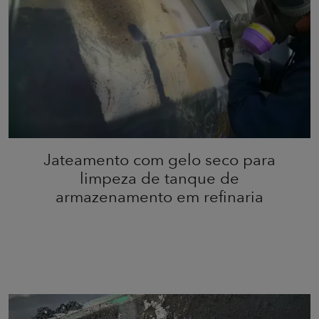
Jateamento com gelo seco para
limpeza de tanque de
armazenamento em refinaria