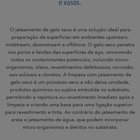
e vasos.
O jateamento de gelo seco é uma solução ideal para
preparação de superfícies em ambientes upstream,
midstream, downstream e offshore. O gelo seco penetra
nos poros e fendas das superfícies de aço, removendo
todos os contaminantes potenciais, incluindo micro-
organismos, óleos, revestimentos defeituosos, corrosão,
sais solúveis e cloretos. A limpeza com jateamento de
gelo seco é um processo seco e não deixa umidade,
produtos químicos ou sujeira embutida no substrato,
permitindo a repintura ou revestimento imediato após a
limpeza e criando uma base para uma ligação superior
para revestimento e tinta. Ao contrário do jateamento de
areia e jateamento de água, que podem incorporar
micro-organismos e detritos no substrato.