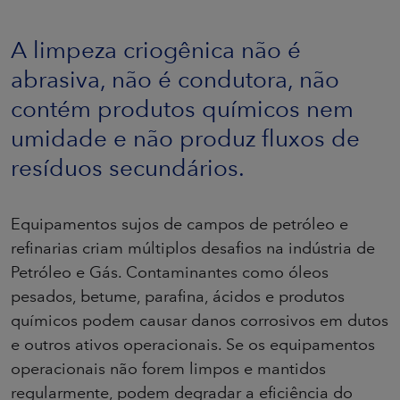
A limpeza criogênica não é
abrasiva, não é condutora, não
contém produtos químicos nem
umidade e não produz fluxos de
resíduos secundários.
Equipamentos sujos de campos de petróleo e
refinarias criam múltiplos desafios na indústria de
Petróleo e Gás. Contaminantes como óleos
pesados, betume, parafina, ácidos e produtos
químicos podem causar danos corrosivos em dutos
e outros ativos operacionais. Se os equipamentos
operacionais não forem limpos e mantidos
regularmente, podem degradar a eficiência do