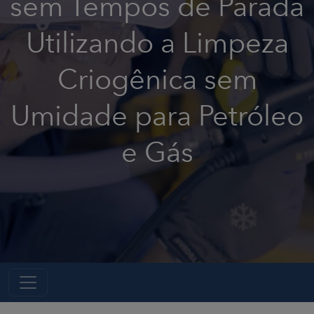
sem Tempos de Parada
Utilizando a Limpeza
Criogênica sem
Umidade para Petróleo
e Gás