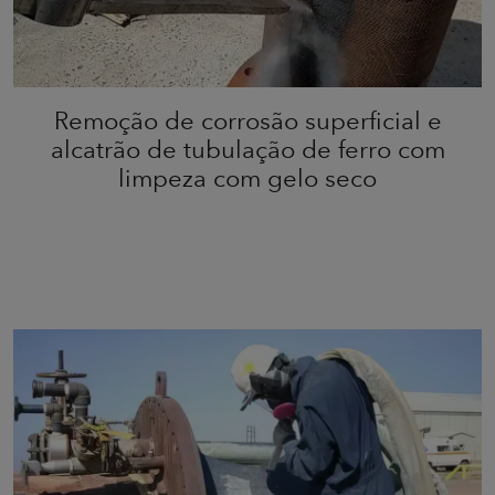
Remoção de corrosão superficial e
alcatrão de tubulação de ferro com
limpeza com gelo seco