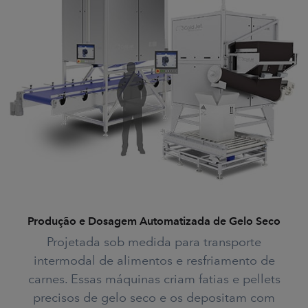
Produção e Dosagem Automatizada de Gelo Seco
Projetada sob medida para transporte
intermodal de alimentos e resfriamento de
carnes. Essas máquinas criam fatias e pellets
precisos de gelo seco e os depositam com