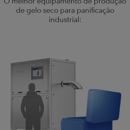
O melhor equipamento de produção
de gelo seco para panificação
industrial: