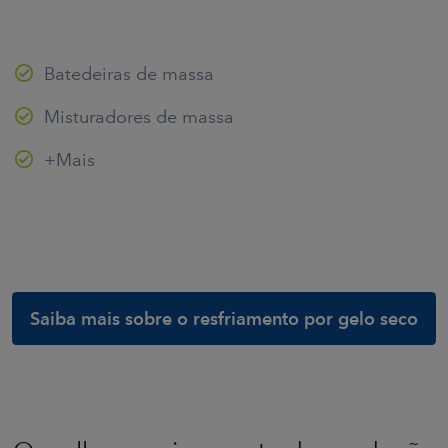
Batedeiras de massa
Misturadores de massa
+Mais
Saiba mais sobre o resfriamento por gelo seco