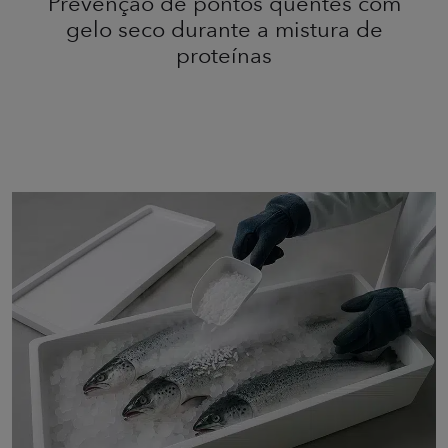
Prevenção de pontos quentes com
gelo seco durante a mistura de
proteínas