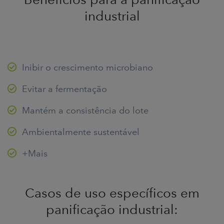
industrial
Inibir o crescimento microbiano
Evitar a fermentação
Mantém a consistência do lote
Ambientalmente sustentável
+Mais
Casos de uso específicos em
panificação industrial: