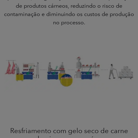
de produtos cárneos, reduzindo o risco de
contaminação e diminuindo os custos de produção
no processo.
Resfriamento com gelo seco de carne