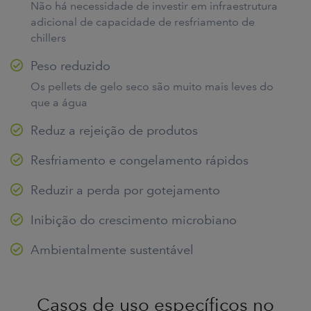
Não há necessidade de investir em infraestrutura
adicional de capacidade de resfriamento de
chillers
Peso reduzido
Os pellets de gelo seco são muito mais leves do
que a água
Reduz a rejeição de produtos
Resfriamento e congelamento rápidos
Reduzir a perda por gotejamento
Inibição do crescimento microbiano
Ambientalmente sustentável
Casos de uso específicos no