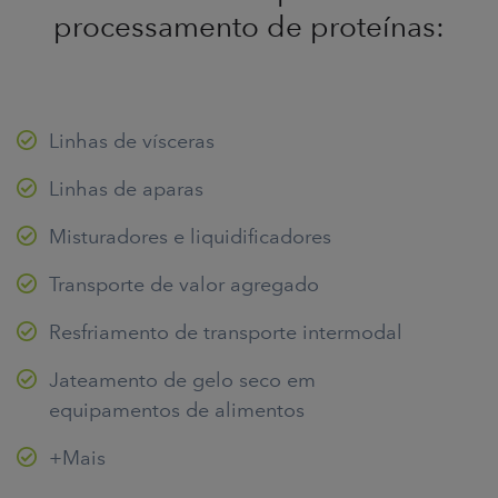
processamento de proteínas:
Linhas de vísceras
Linhas de aparas
Misturadores e liquidificadores
Transporte de valor agregado
Resfriamento de transporte intermodal
Jateamento de gelo seco em
equipamentos de alimentos
+Mais