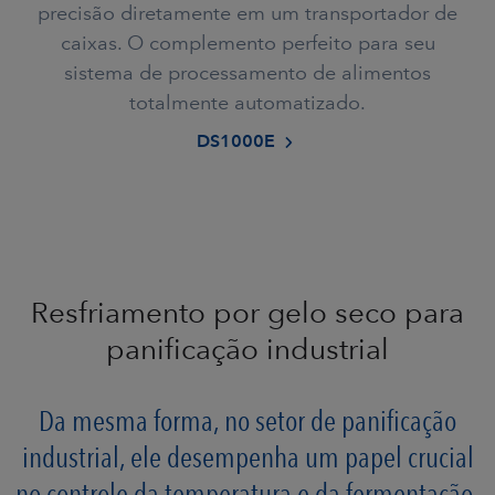
precisão diretamente em um transportador de
caixas. O complemento perfeito para seu
sistema de processamento de alimentos
totalmente automatizado.
DS1000E
Resfriamento por gelo seco para
panificação industrial
Da mesma forma, no setor de panificação
industrial, ele desempenha um papel crucial
no controle da temperatura e da fermentação,