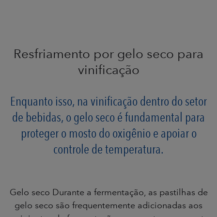
Resfriamento por gelo seco para
vinificação
Enquanto isso, na vinificação dentro do setor
de bebidas, o gelo seco é fundamental para
proteger o mosto do oxigênio e apoiar o
controle de temperatura.
Gelo seco Durante a fermentação, as pastilhas de
gelo seco são frequentemente adicionadas aos