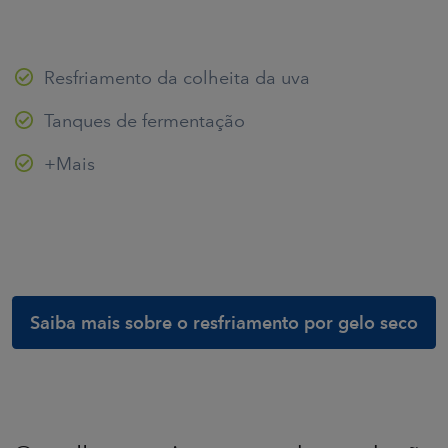
Resfriamento da colheita da uva
Tanques de fermentação
+Mais
Saiba mais sobre o resfriamento por gelo seco