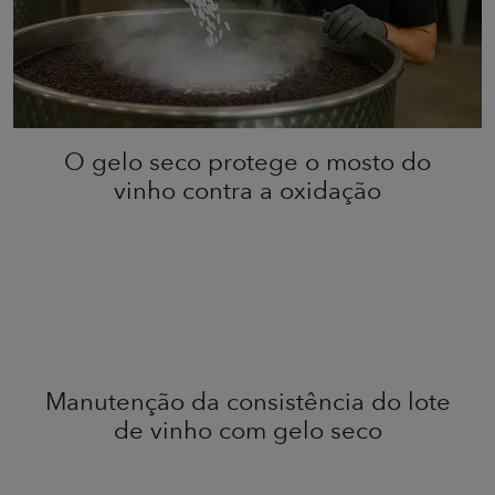
O gelo seco protege o mosto do
vinho contra a oxidação
Manutenção da consistência do lote
de vinho com gelo seco