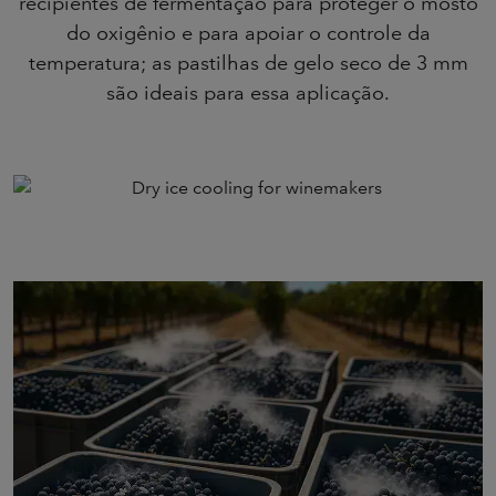
recipientes de fermentação para proteger o mosto
do oxigênio e para apoiar o controle da
temperatura; as pastilhas de gelo seco de 3 mm
são ideais para essa aplicação.