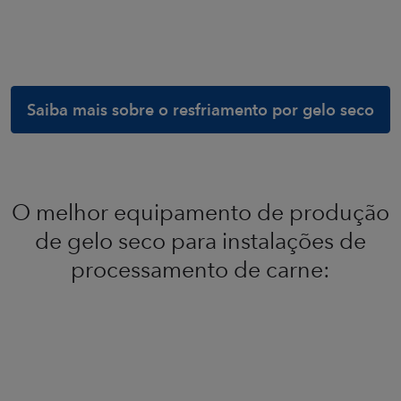
Saiba mais sobre o resfriamento por gelo seco
O melhor equipamento de produção
de gelo seco para instalações de
processamento de carne: