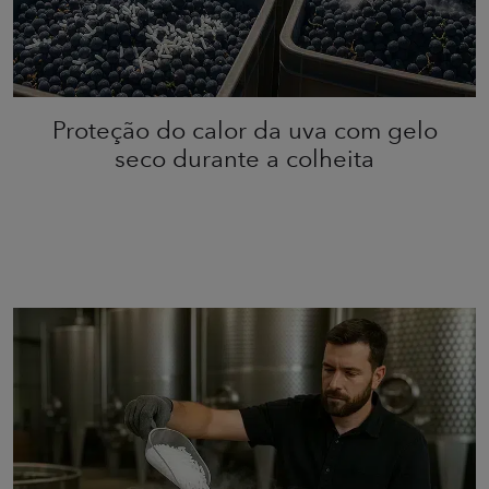
Proteção do calor da uva com gelo
seco durante a colheita