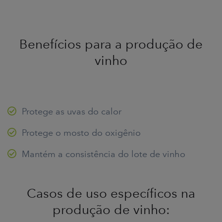
Benefícios para a produção de
vinho
Protege as uvas do calor
Protege o mosto do oxigênio
Mantém a consistência do lote de vinho
Casos de uso específicos na
produção de vinho: