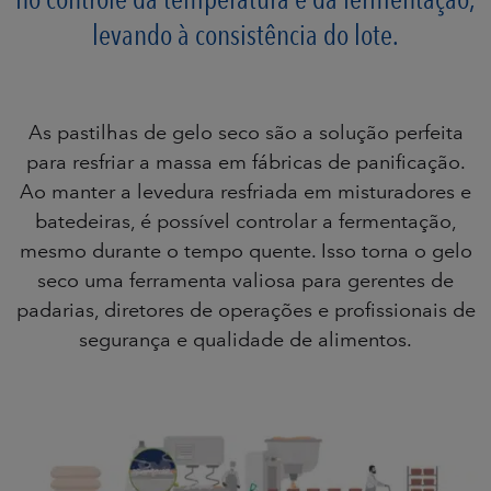
levando à consistência do lote.
As pastilhas de gelo seco são a solução perfeita
para resfriar a massa em fábricas de panificação.
Ao manter a levedura resfriada em misturadores e
batedeiras, é possível controlar a fermentação,
mesmo durante o tempo quente. Isso torna o gelo
seco uma ferramenta valiosa para gerentes de
padarias, diretores de operações e profissionais de
segurança e qualidade de alimentos.