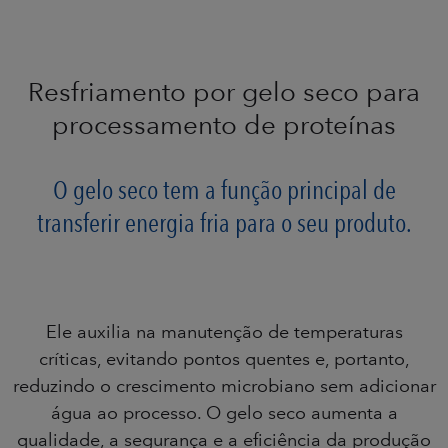
Resfriamento por gelo seco para
processamento de proteínas
O gelo seco tem a função principal de
transferir energia fria para o seu produto.
Ele auxilia na manutenção de temperaturas
críticas, evitando pontos quentes e, portanto,
reduzindo o crescimento microbiano sem adicionar
água ao processo. O gelo seco aumenta a
qualidade, a segurança e a eficiência da produção