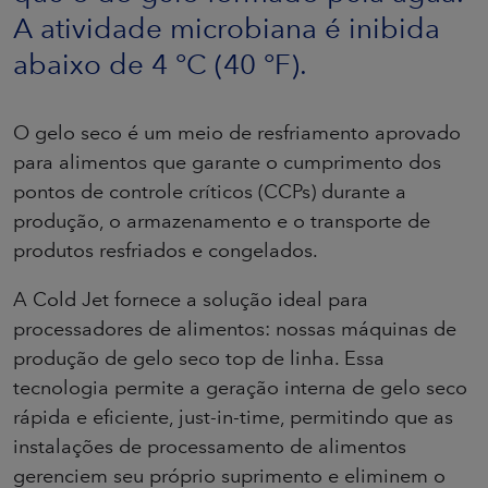
A atividade microbiana é inibida
abaixo de 4 °C (40 °F).
O gelo seco é um meio de resfriamento aprovado
para alimentos que garante o cumprimento dos
pontos de controle críticos (CCPs) durante a
produção, o armazenamento e o transporte de
produtos resfriados e congelados.
A Cold Jet fornece a solução ideal para
processadores de alimentos: nossas máquinas de
produção de gelo seco top de linha. Essa
tecnologia permite a geração interna de gelo seco
rápida e eficiente, just-in-time, permitindo que as
instalações de processamento de alimentos
gerenciem seu próprio suprimento e eliminem o