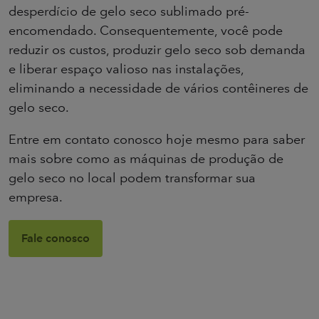
desperdício de gelo seco sublimado pré-
encomendado. Consequentemente, você pode
reduzir os custos, produzir gelo seco sob demanda
e liberar espaço valioso nas instalações,
eliminando a necessidade de vários contêineres de
gelo seco.
Entre em contato conosco hoje mesmo para saber
mais sobre como as máquinas de produção de
gelo seco no local podem transformar sua
empresa.
Fale conosco