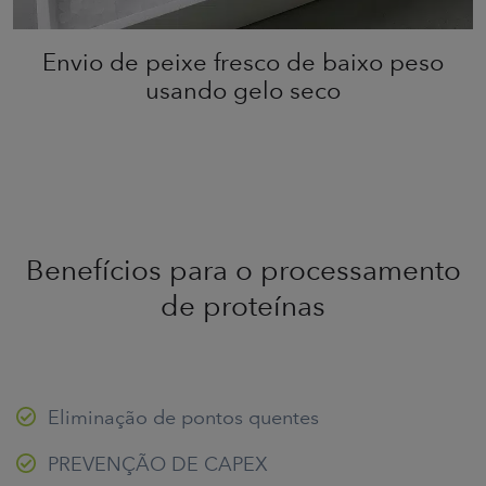
Envio de peixe fresco de baixo peso
usando gelo seco
Benefícios para o processamento
de proteínas
Eliminação de pontos quentes
PREVENÇÃO DE CAPEX