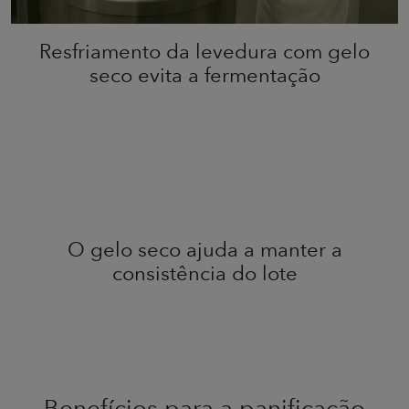
Resfriamento da levedura com gelo
seco evita a fermentação
O gelo seco ajuda a manter a
consistência do lote
Benefícios para a panificação