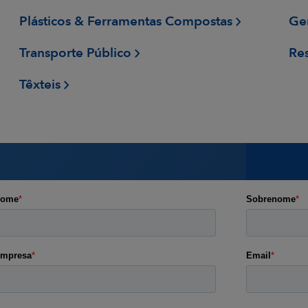
Plásticos & Ferramentas Compostas
Ge
Transporte Público
Re
Têxteis