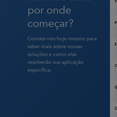
por onde
começar?
Contate-nos hoje mesmo para
saber mais sobre nossas
soluções e como elas
resolverão sua aplicação
específica.