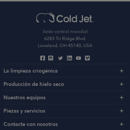
Sede central mondial
6283 Tri Ridge Blvd.
Loveland, OH 45140, USA
La limpieza criogénica
Producción de hielo seco
Nuestros equipos
Piezas y servicios
Contacte con nosotros