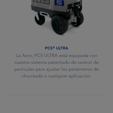
PCS® ULTRA
La Aero
PCS ULTRA está equipada con
2
nuestro sistema patentado de control de
partículas para ajustar los parámetros de
chorreado a cualquier aplicación.