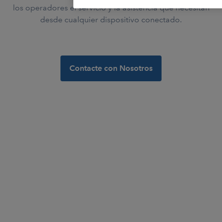
los operadores el servicio y la asistencia que necesitan
desde cualquier dispositivo conectado.
Contacte con Nosotros