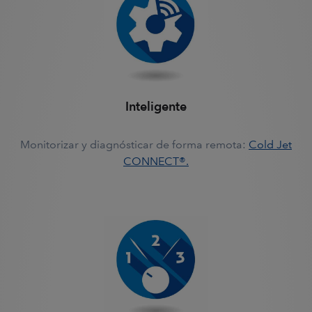
Inteligente
Monitorizar y diagnósticar de forma remota:
Cold Jet
CONNECT®.