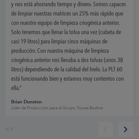
y nos está ahorrando tiempo y dinero. Somos capaces
de limpiar nuestras matrices un 25% más rápido que
con nuestro equipo de limpieza criogénica anterior.
Solo tenemos que llenar la tolva una vez (cubeta de
casi 19 litros) para limpiar cinco máquinas de
producción. Con nuestra máquina de limpieza
criogénica anterior nos llevaba a dos tolvas (unos 38
litros) dependiendo de la calidad del hielo. La PLT 60
está funcionando bien y estamos muy contentos con
ella.
Brian Dunston
Líder de Producción para el Grupo, Toyota Bodine
1
/
3