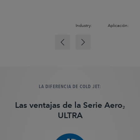
Industry:
Aplicación:
LA DIFERENCIA DE COLD JET:
Las ventajas de la Serie Aero
2
ULTRA