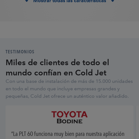
Mostrar todas las características
TESTIMONIOS
Miles de clientes de todo el
mundo confían en Cold Jet
Con una base de instalación de más de 15.000 unidades
en todo el mundo que incluye empresas grandes y
pequeñas, Cold Jet ofrece un auténtico valor añadido.
La PLT 60 funciona muy bien para nuestra aplicación