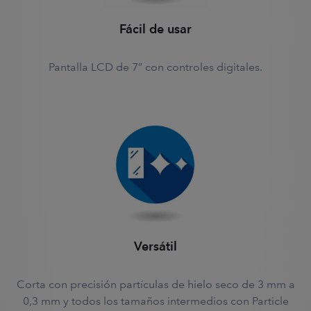
Fácil de usar
Pantalla LCD de 7” con controles digitales.
Versátil
Corta con precisión partículas de hielo seco de 3 mm a
0,3 mm y todos los tamaños intermedios con Particle