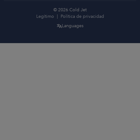
© 2026 Cold Jet
Legítimo
Política de privacidad
Languages