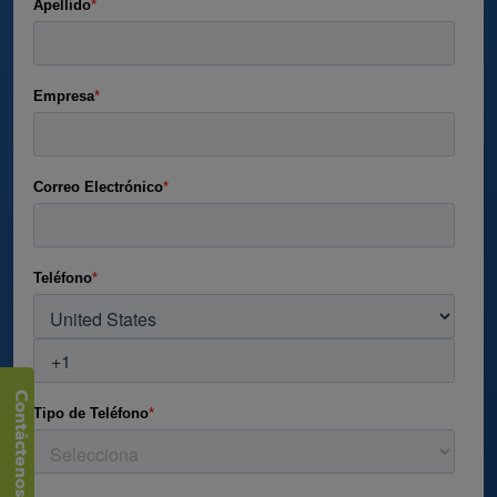
Contáctenos