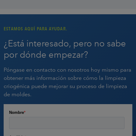
ESTAMOS AQUÍ PARA AYUDAR.
¿Está interesado, pero no sabe
por dónde empezar?
Póngase en contacto con nosotros hoy mismo para
obtener más información sobre cómo la limpieza
criogénica puede mejorar su proceso de limpieza
de moldes.