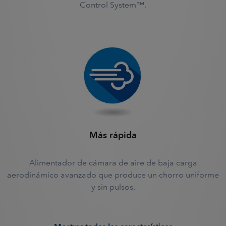
Control System™.
Más rápida
Alimentador de cámara de aire de baja carga
aerodinámico avanzado que produce un chorro uniforme
y sin pulsos.