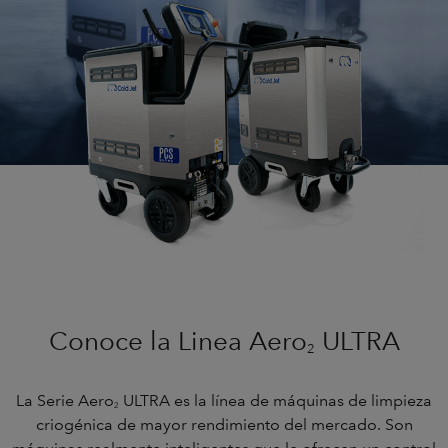
Conoce la Linea Aero
ULTRA
2
La Serie Aero
ULTRA es la línea de máquinas de limpieza
2
criogénica de mayor rendimiento del mercado. Son