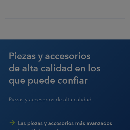
Piezas y accesorios
de alta calidad en los
que puede confiar
Piezas y accesorios de alta calidad
Las piezas y accesorios más avanzados