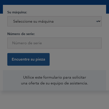
Su máquina:
Número de serie:
Utilice este formulario para solicitar
una oferta de su equipo de asistencia.