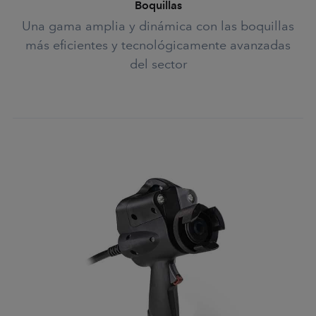
Boquillas
Una gama amplia y dinámica con las boquillas
más eficientes y tecnológicamente avanzadas
del sector