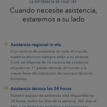
LA DIFERENCIA DE COLD JET:
Cuando necesite asistencia,
estaremos a su lado
Asistencia regional in situ
Con centros de asistencia en todo el mundo,
nuestros técnicos siempre están a su alcance.
Cold Jet dispone de 16 centros de asistencia
situados en 11 países de todo el mundo y la
mayor base de instalación de recursos técnicos
humanos.
Asistencia técnica las 24 horas
Nuestro equipo de asistencia está disponible las
24 horas, todos los días de la semana, 365 días al
año, y se dedica en exclusiva a proporcionar