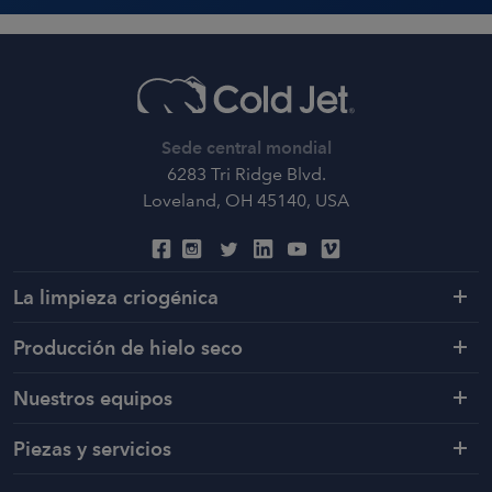
Sede central mondial
6283 Tri Ridge Blvd.
Loveland, OH 45140, USA
La limpieza criogénica
Producción de hielo seco
Nuestros equipos
Piezas y servicios