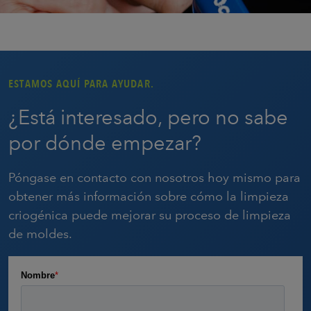
ESTAMOS AQUÍ PARA AYUDAR.
¿Está interesado, pero no sabe
por dónde empezar?
Póngase en contacto con nosotros hoy mismo para
obtener más información sobre cómo la limpieza
criogénica puede mejorar su proceso de limpieza
de moldes.