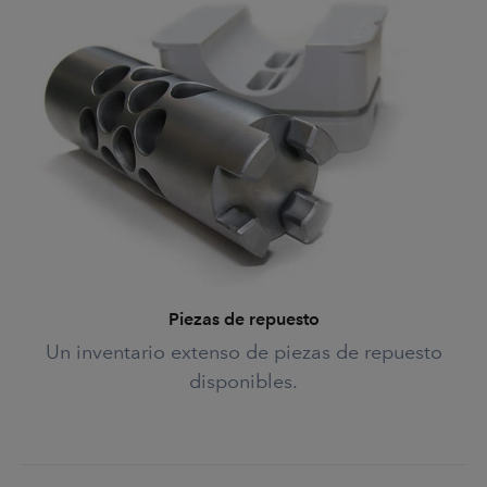
Piezas de repuesto
Un inventario extenso de piezas de repuesto
disponibles.