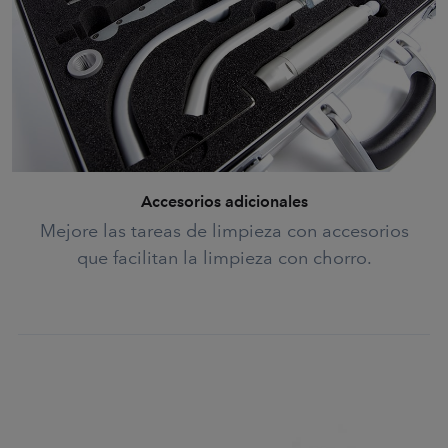
Accesorios adicionales
Mejore las tareas de limpieza con accesorios
que facilitan la limpieza con chorro.