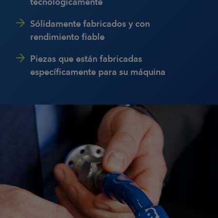
tecnológicamente
Sólidamente fabricados y con
rendimiento fiable
Piezas que están fabricadas
específicamente para su máquina