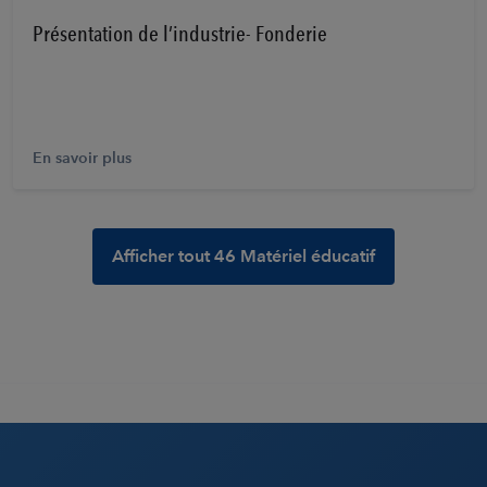
Présentation de l’industrie- Fonderie
En savoir plus
Afficher tout 46 Matériel éducatif