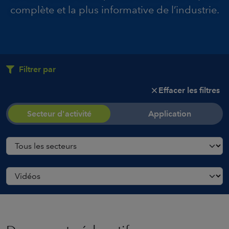
complète et la plus informative de l’industrie.
Filtrer par
Effacer les filtres
Secteur d'activité
Application