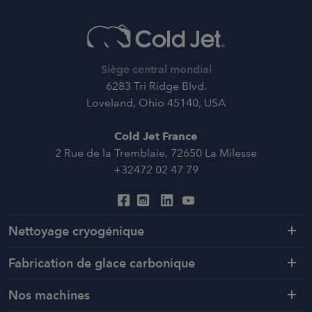
Siège central mondial
6283 Tri Ridge Blvd.
Loveland, Ohio 45140, USA
Cold Jet France
2 Rue de la Tremblaie, 72650 La Milesse
+32472 02 47 79
Nettoyage cryogénique
Fabrication de glace carbonique
Nos machines