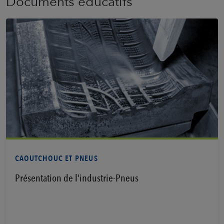
Documents éducatifs
Voir PDF
CAOUTCHOUC ET PNEUS
Présentation de l’industrie-Pneus