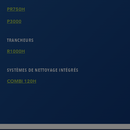
PR750H
P3000
TRANCHEURS
R1000H
SYSTÈMES DE NETTOYAGE INTÉGRÉS
COMBI 120H