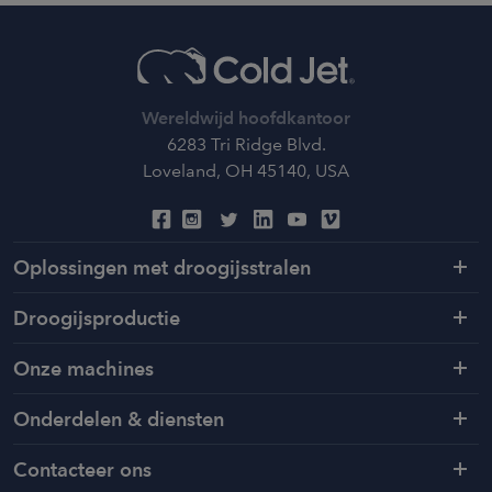
Wereldwijd hoofdkantoor
6283 Tri Ridge Blvd.
Loveland, OH 45140, USA
Oplossingen met droogijsstralen
Droogijsproductie
Onze machines
Onderdelen & diensten
Contacteer ons