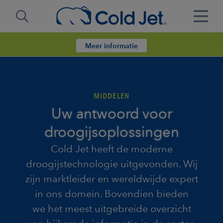
Meer informatie
MIDDELEN
Uw antwoord voor
droogijsoplossingen
Cold Jet heeft de moderne
droogijstechnologie uitgevonden. Wij
zijn marktleider en wereldwijde expert
in ons domein. Bovendien bieden
we het meest uitgebreide overzicht