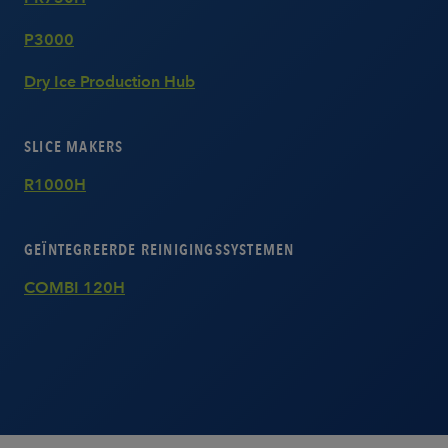
P3000
Dry Ice Production Hub
SLICE MAKERS
R1000H
GEÏNTEGREERDE REINIGINGSSYSTEMEN
COMBI 120H