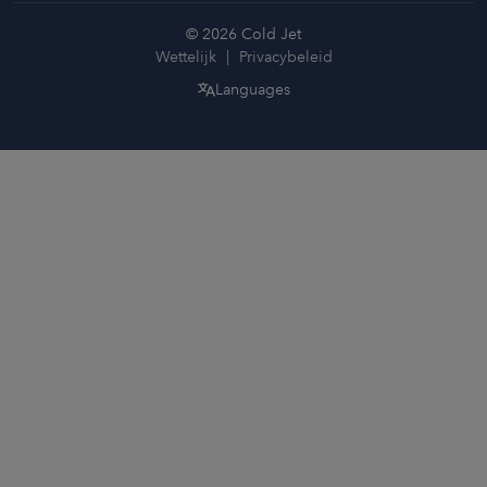
© 2026 Cold Jet
Wettelijk
Privacybeleid
Languages