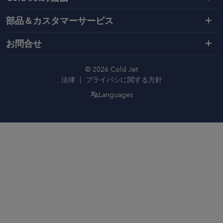
部品＆カスタマーサービス
お問合せ
© 2026 Cold Jet
法律
プライバシに関する方針
Languages