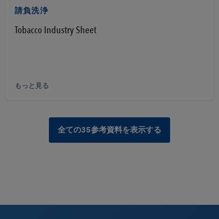
請負洗浄
Tobacco Industry Sheet
もっと見る
全ての35参考資料を表示する