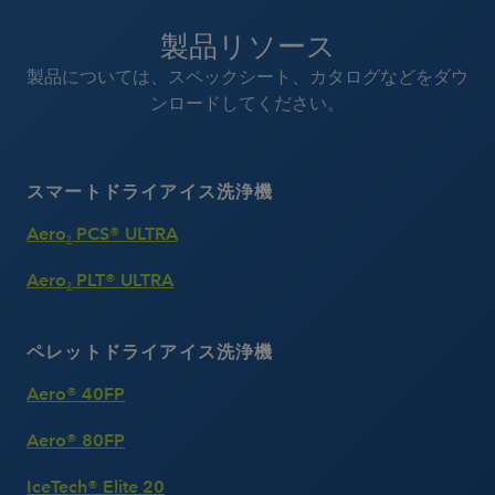
製品リソース
製品については、スペックシート、カタログなどをダウ
ンロードしてください。
スマートドライアイス洗浄機
Aero
PCS® ULTRA
2
Aero
PLT® ULTRA
2
ペレットドライアイス洗浄機
Aero® 40FP
Aero® 80FP
IceTech® Elite 20