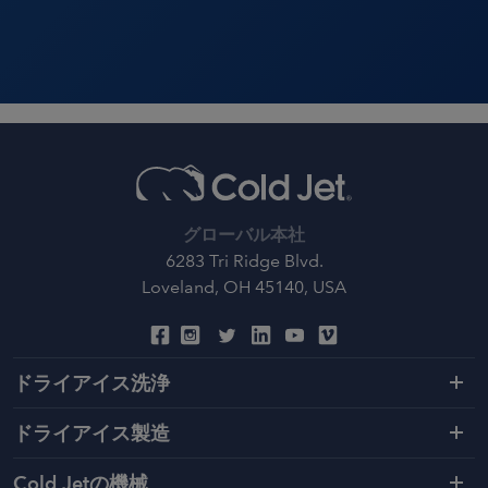
グローバル本社
6283 Tri Ridge Blvd.
Loveland, OH 45140, USA
ドライアイス洗浄
ドライアイス製造
Cold Jetの機械