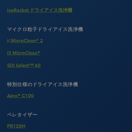
IceRocket ドライアイス洗浄機
マイクロ粒子ドライアイス洗浄機
i
MicroClean® 2
3
i3 MicroClean®
SDI Select™ 60
特別仕様のドライアイス洗浄機
Aero® C100
ペレタイザー
PR120H