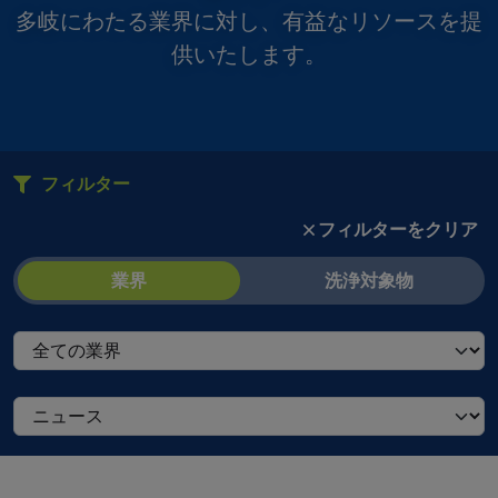
多岐にわたる業界に対し、有益なリソースを提
供いたします。
フィルター
フィルターをクリア
業界
洗浄対象物