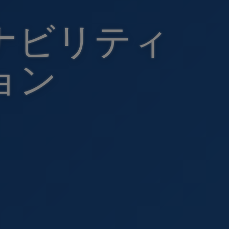
ナビリティ
ョン