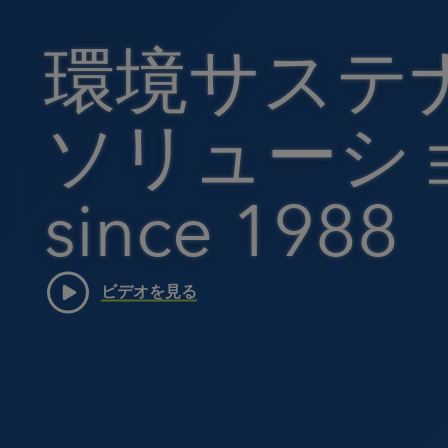
環境サステ
ソリューシ
since 1988
ビデオを見る