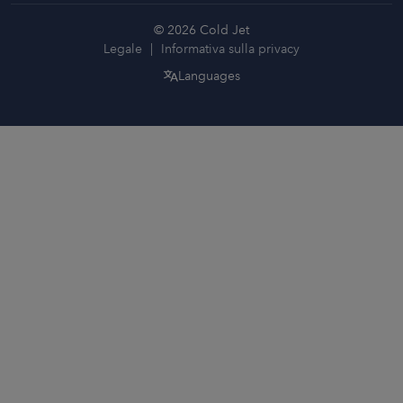
© 2026 Cold Jet
Legale
Informativa sulla privacy
Languages