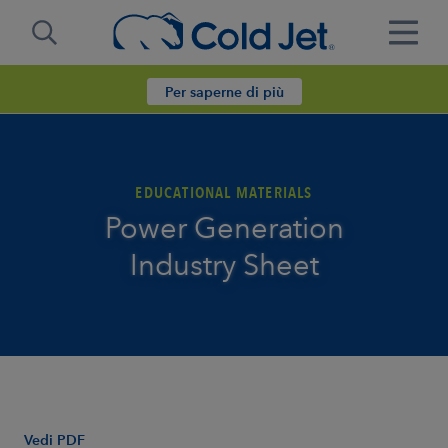
Per saperne di più
EDUCATIONAL MATERIALS
Power Generation
Industry Sheet
Vedi PDF