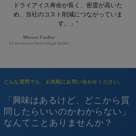
ドライアイス寿命が長く、密度が高いた
め、当社のコスト削減につながっていま
す。」
Werner Fiedler
KS Aluminum-Technologie GmbH
どんな質問でも、お気軽にお問い合わせください。
「興味はあるけど、どこから質
問したらいいのかわからない」
なんてことありませんか？