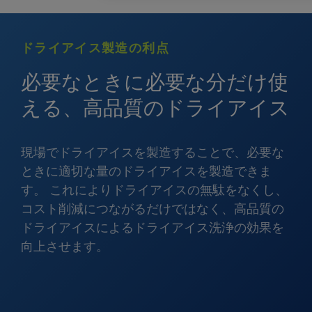
ドライアイス製造の利点
必要なときに必要な分だけ使
える、高品質のドライアイス
現場でドライアイスを製造することで、必要な
ときに適切な量のドライアイスを製造できま
す。 これによりドライアイスの無駄をなくし、
コスト削減につながるだけではなく、高品質の
ドライアイスによるドライアイス洗浄の効果を
向上させます。