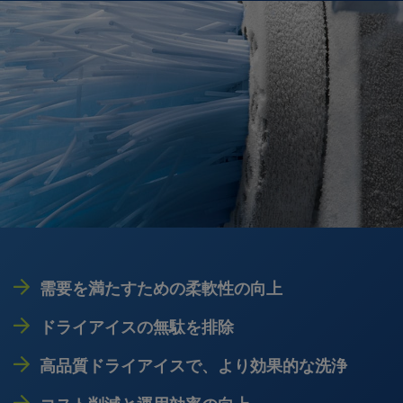
需要を満たすための柔軟性の向上
ドライアイスの無駄を排除
高品質ドライアイスで、より効果的な洗浄