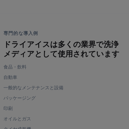
専門的な導入例
ドライアイスは多くの業界で洗浄
メディアとして使用されています
食品・飲料
自動車
一般的なメンテナンスと設備
パッケージング
印刷
オイルとガス