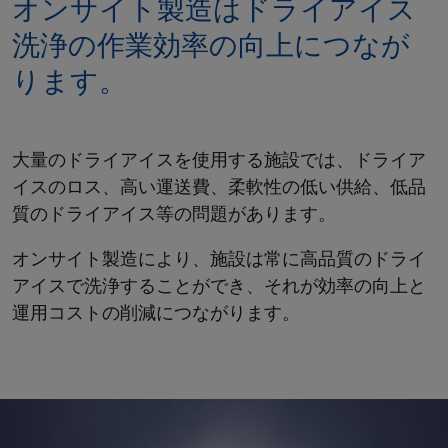
オンサイト製造はドライアイス
洗浄の作業効率の向上につなが
ります。
大量のドライアイスを使用する施設では、ドライア
イスのロス、高い運送費、柔軟性の低い供給、低品
質のドライアイス等の問題があります。
オンサイト製造により、施設は常に高品質のドライ
アイスで洗浄することができ、それが効率の向上と
運用コストの削減につながります。