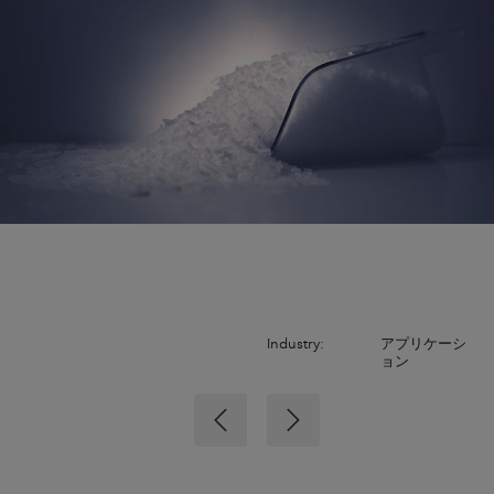
Industry:
アプリケーシ
ョン