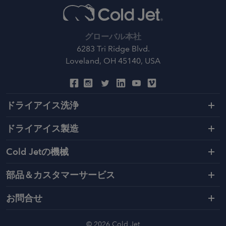
グローバル本社
6283 Tri Ridge Blvd.
Loveland, OH 45140, USA
ドライアイス洗浄
ドライアイス製造
Cold Jetの機械
部品＆カスタマーサービス
お問合せ
© 2026 Cold Jet