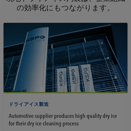
の効率化にもつながります。
ドライアイス製造
Automotive supplier produces high quality dry ice
for their dry ice cleaning process