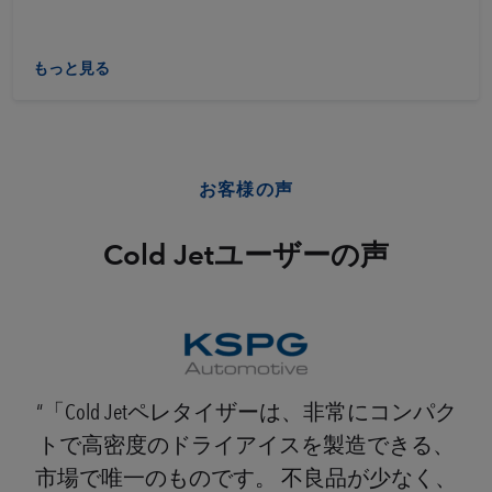
もっと見る
お客様の声
Cold Jetユーザーの声
「Cold Jetペレタイザーは、非常にコンパク
トで高密度のドライアイスを製造できる、
市場で唯一のものです。 不良品が少なく、