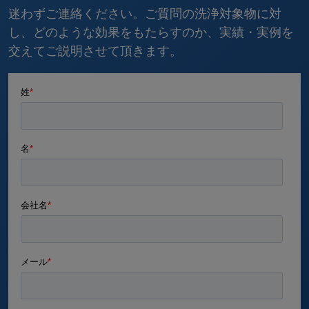
迷わずご連絡ください。ご質問の洗浄対象物に対
し、どのような効果をもたらすのか、実績・実例を
交えてご説明させて頂きます。