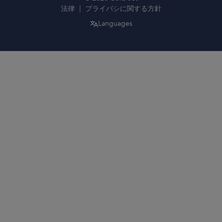
法律
プライバシに関する方針
Languages