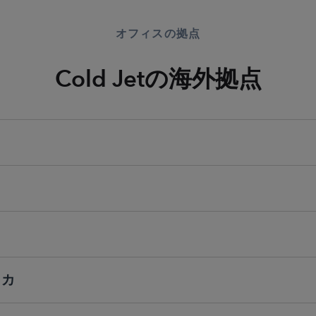
オフィスの拠点
Cold Jetの海外拠点
リカ