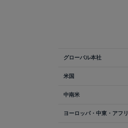
グローバル本社
米国
中南米
ヨーロッパ・中東・アフ