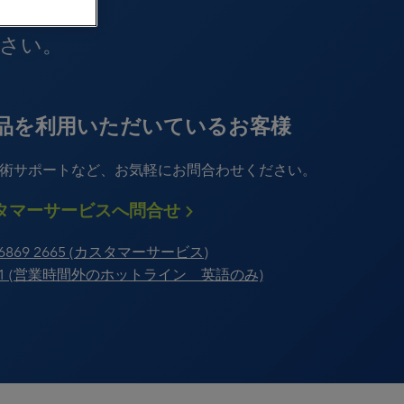
さい。
品を利用いただいているお客様
術サポートなど、お気軽にお問合わせください。
タマーサービスへ問合せ
3 6869 2665 (カスタマーサービス)
-8981 (営業時間外のホットライン 英語のみ)