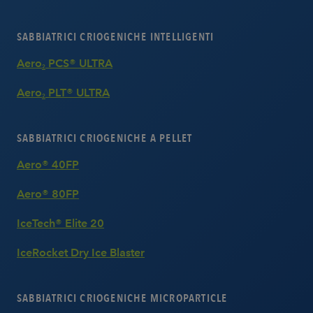
SABBIATRICI CRIOGENICHE INTELLIGENTI
Aero
PCS® ULTRA
2
Aero
PLT® ULTRA
2
SABBIATRICI CRIOGENICHE A PELLET
Aero® 40FP
Aero® 80FP
IceTech® Elite 20
IceRocket Dry Ice Blaster
SABBIATRICI CRIOGENICHE MICROPARTICLE