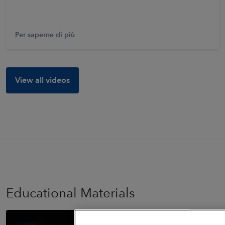
Per saperne di più
View all videos
Educational Materials