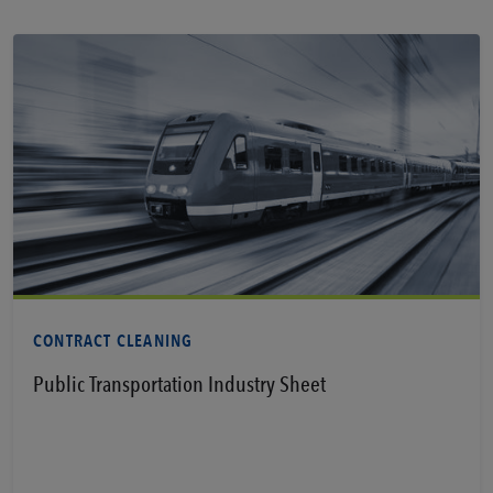
Vedi PDF
CONTRACT CLEANING
Public Transportation Industry Sheet