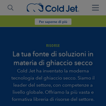
Per saperne di più
RISORSE
La tua fonte di soluzioni in
materia di ghiaccio secco
Cold Jet ha inventato la moderna
tecnologia del ghiaccio secco. Siamo il
leader del settore, con competenze a
livello globale. Offriamo la più vasta e
formativa libreria di risorse del settore.