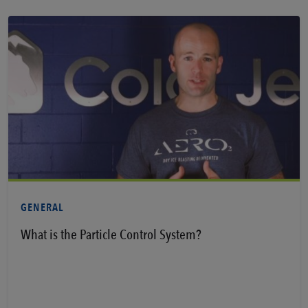
Per saperne di più
GENERAL
What is the Particle Control System?