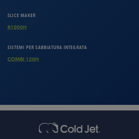
SLICE MAKER
R1000H
SISTEMI PER SABBIATURA INTEGRATA
COMBI 120H