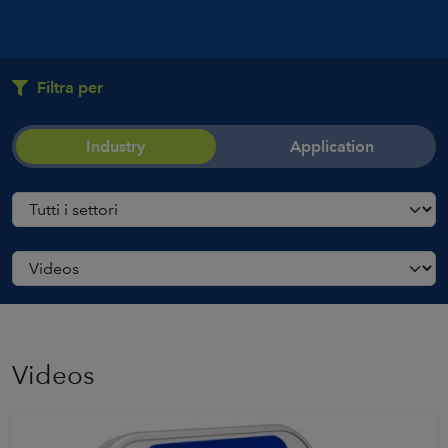
Filtra per
Industry
Application
Videos