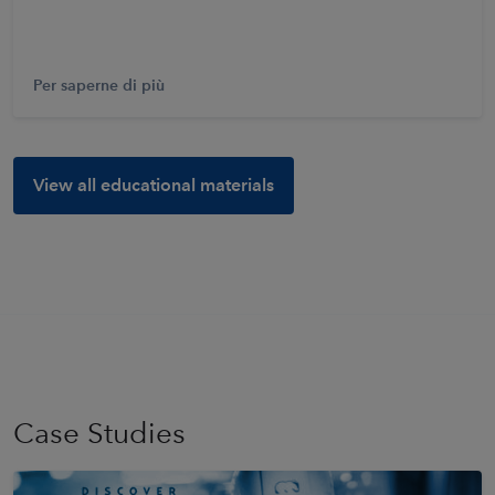
Per saperne di più
View all educational materials
Case Studies