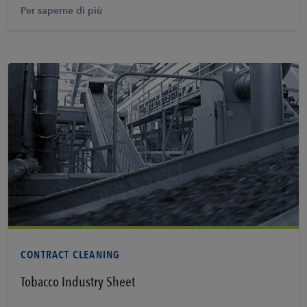
Per saperne di più
Vedi PDF
CONTRACT CLEANING
Tobacco Industry Sheet