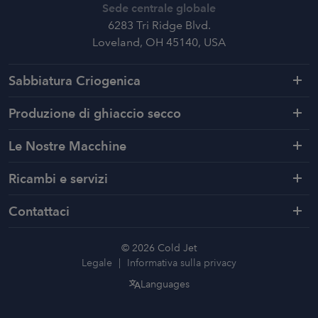
Sede centrale globale
6283 Tri Ridge Blvd.
Loveland, OH 45140, USA
Sabbiatura Criogenica
Produzione di ghiaccio secco
Le Nostre Macchine
Ricambi e servizi
Contattaci
© 2026 Cold Jet
Legale
Informativa sulla privacy
Languages