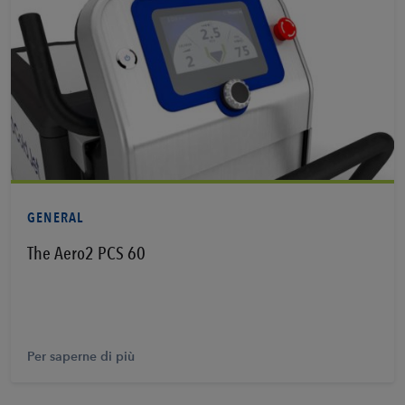
Per saperne di più
GENERAL
The Aero2 PCS 60
Per saperne di più