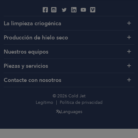
La limpieza criogénica
Producción de hielo seco
Nuestros equipos
Piezas y servicios
Contacte con nosotros
© 2026 Cold Jet
Legítimo
Política de privacidad
Languages