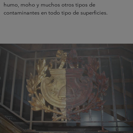
humo, moho y muchos otros tipos de
contaminantes en todo tipo de superficies.