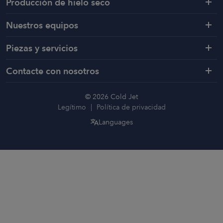
Producción de hielo seco
Nuestros equipos
Piezas y servicios
Contacte con nosotros
© 2026 Cold Jet
Legítimo
Política de privacidad
Languages