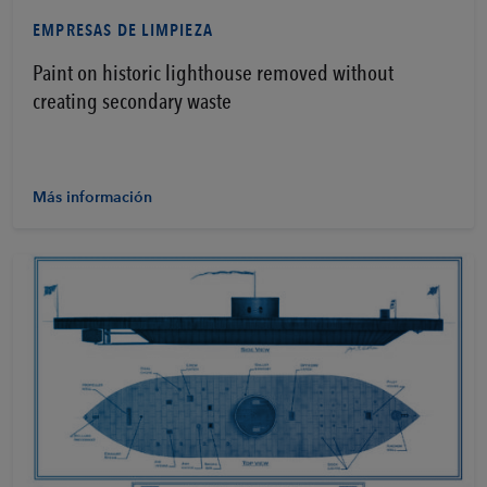
EMPRESAS DE LIMPIEZA
Paint on historic lighthouse removed without
creating secondary waste
Más información