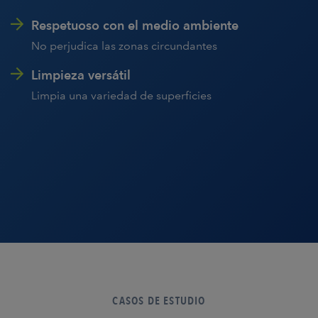
Respetuoso con el medio ambiente
No perjudica las zonas circundantes
Limpieza versátil
Limpia una variedad de superficies
CASOS DE ESTUDIO