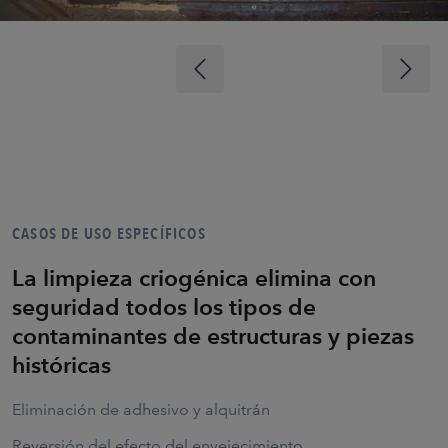
CASOS DE USO ESPECÍFICOS
La limpieza criogénica elimina con
seguridad todos los tipos de
contaminantes de estructuras y piezas
históricas
Eliminación de adhesivo y alquitrán
Reversión del efecto del envejecimiento