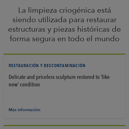
La limpieza criogénica está
siendo utilizada para restaurar
estructuras y piezas históricas de
forma segura en todo el mundo
RESTAURACIÓN Y DESCONTAMINACIÓN
Delicate and priceless sculpture restored to ‘like
new’ condition
Más información