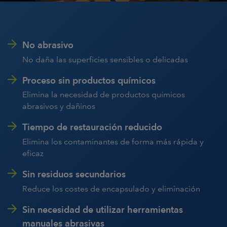
No abrasivo
No daña las superficies sensibles o delicadas
Proceso sin productos químicos
Elimina la necesidad de productos químicos
abrasivos y dañinos
Tiempo de restauración reducido
Elimina los contaminantes de forma más rápida y
eficaz
Sin residuos secundarios
Reduce los costes de encapsulado y eliminación
Sin necesidad de utilizar herramientas
manuales abrasivas