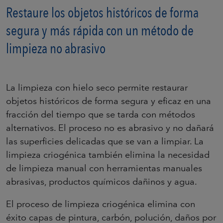
Restaure los objetos históricos de forma
segura y más rápida con un método de
limpieza no abrasivo
La limpieza con hielo seco permite restaurar
objetos históricos de forma segura y eficaz en una
fracción del tiempo que se tarda con métodos
alternativos. El proceso no es abrasivo y no dañará
las superficies delicadas que se van a limpiar. La
limpieza criogénica también elimina la necesidad
de limpieza manual con herramientas manuales
abrasivas, productos químicos dañinos y agua.
El proceso de limpieza criogénica elimina con
éxito capas de pintura, carbón, polución, daños por