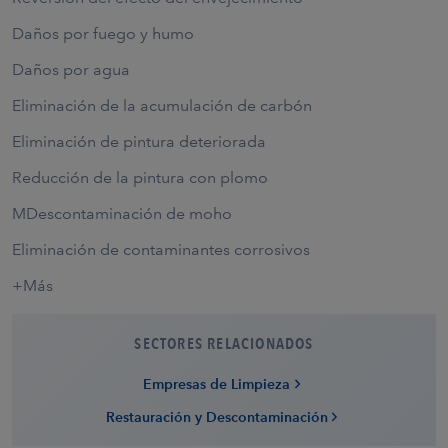
Daños por fuego y humo
Daños por agua
Eliminación de la acumulación de carbón
Eliminación de pintura deteriorada
Reducción de la pintura con plomo
MDescontaminación de moho
Eliminación de contaminantes corrosivos
+Más
SECTORES RELACIONADOS
Empresas de Limpieza
Restauración y Descontaminación