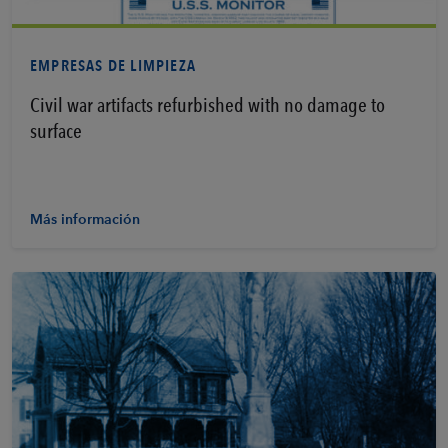
EMPRESAS DE LIMPIEZA
Civil war artifacts refurbished with no damage to
surface
Más información