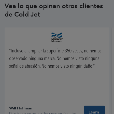
Vea lo que opinan otros clientes
de Cold Jet
Incluso al ampliar la superficie 350 veces, no hemos
observado ninguna marca. No hemos visto ninguna
señal de abrasión. No hemos visto ningún daño.
Will Hoffman
Learn
Director de proyectos de conservación | The