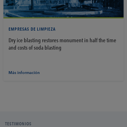
EMPRESAS DE LIMPIEZA
Dry ice blasting restores monument in half the time
and costs of soda blasting
Más información
TESTIMONIOS